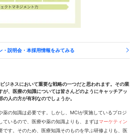
ーン・説明会・本採用情報をみてみる
、ビジネスにおいて重要な戦略の一つだと思われます。その業
すが、医療の知識については皆さんどのようにキャッチアッ
部の人の方が有利なのでしょうか。
や薬の知識は必要です。しかし、MCIが実施しているプロジ
しているので、医療や薬の知識よりも、まずは
マーケティン
要です。そのため、医療知識そのものを学ぶ研修よりも、医