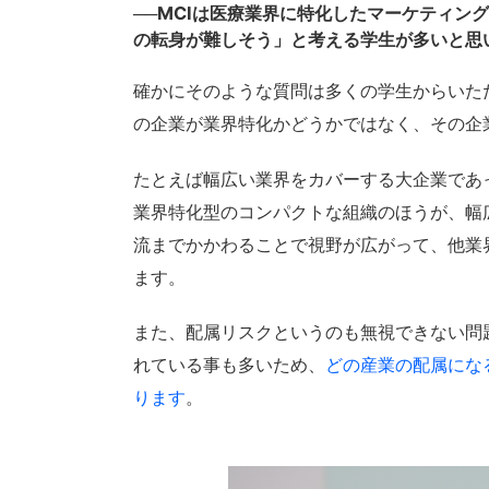
──MCIは医療業界に特化したマーケティン
の転身が難しそう」と考える学生が多いと思
確かにそのような質問は多くの学生からいた
の企業が業界特化かどうかではなく、その企
たとえば幅広い業界をカバーする大企業であ
業界特化型のコンパクトな組織のほうが、幅
流までかかわることで視野が広がって、他業
ます。
また、配属リスクというのも無視できない問
れている事も多いため、
どの産業の配属にな
ります
。