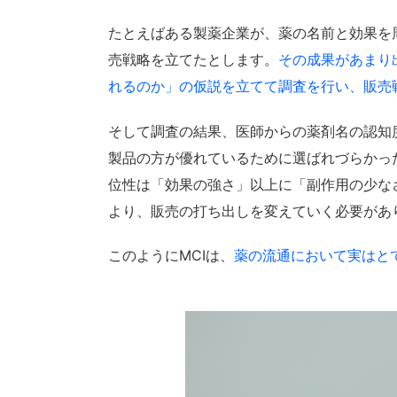
たとえばある製薬企業が、薬の名前と効果を
売戦略を立てたとします。
その成果があまり
れるのか」の仮説を立てて調査を行い、販売
そして調査の結果、医師からの薬剤名の認知
製品の方が優れているために選ばれづらかっ
位性は「効果の強さ」以上に「副作用の少な
より、販売の打ち出しを変えていく必要があ
このようにMCIは、
薬の流通において実はと