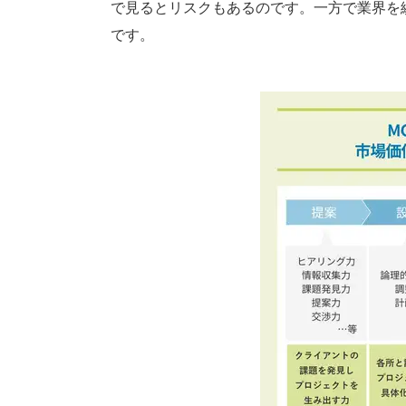
で見るとリスクもあるのです。一方で業界を
です。