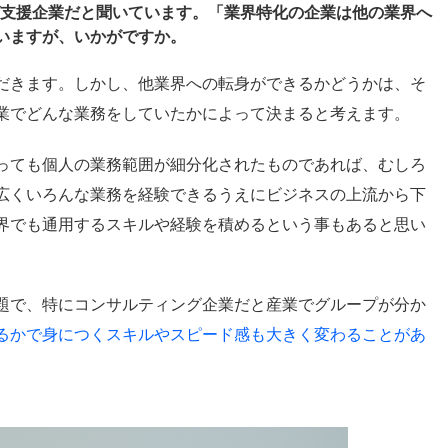
グ支援企業だと聞いています。「業界特化の企業は他の業界へ
いますが、いかがですか。
だきます。しかし、他業界への転身ができるかどうかは、そ
業でどんな業務をしていたかによって決まると考えます。
っても個人の業務範囲が細分化されたものであれば、むしろ
広くいろんな業務を経験できるうえにビジネスの上流から下
界でも通用するスキルや経験を積めるという事もあると思い
題で、特にコンサルティング企業だと産業でグループが分か
るかで身につくスキルやスピード感も大きく変わることがあ