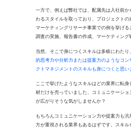
一方で、例えば弊社では、配属先は入社前か
わるスタイルを取っており、プロジェクトの
マーケティングリサーチ事業での例を挙げる
調査の実施、報告書の作成、マーケティング
当然、そこで身につくスキルは多岐にわたり
的思考力や分析力または提案力のようなコン
クトマネジメントのスキルも身につくと思い
ここで挙げたようなスキルはどの業界に転身
材だけを売っていました、コミュニケーショ
が広がりそうな気がしませんか？
もちろんコミュニケーション力や提案力も汎
方が重視される業界もあるはずです。スキル