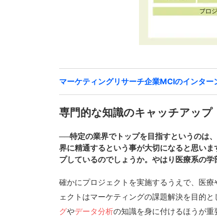
マーケティングリサーチ企業MCIのインタ
専門的な知識のキャッチアップ
──特定の業界でトップを目指すというのは
界に精通するという事が大切になると思いま
プしているのでしょうか。やはり医療系の学
確かにプロジェクトを実施するうえで、医療
ェクトはマーケティングの課題解決を目的と
グ
や
データ分析
の知識を身に付けるほうが重