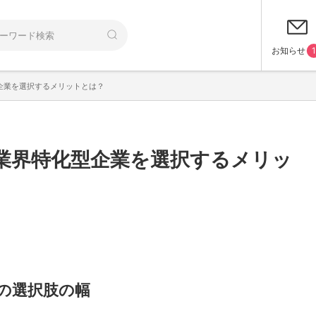
お知らせ
1
企業を選択するメリットとは？
業界特化型企業を選択するメリッ
の選択肢の幅