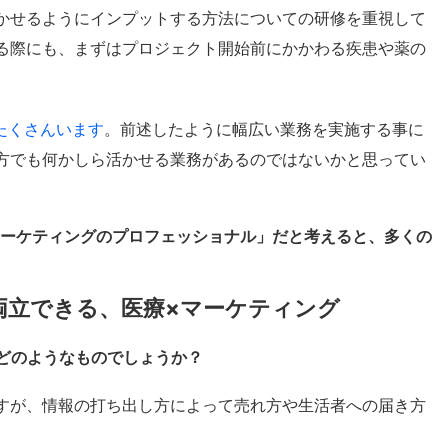
かせるようにインプットする方法についての研修を重視して
る際にも、まずはプロジェクト開始前にかかわる疾患や薬の
たくさんいます
。前述したように幅広い業務を実施する事に
方でも何かしら活かせる業務があるのではないかと思ってい
マーケティングのプロフェッショナル」だと考えると、多くの
。
両立できる、医療×マーケティング
はどのようなものでしょうか？
すが、情報の打ち出し方によって売れ方や生活者への届き方