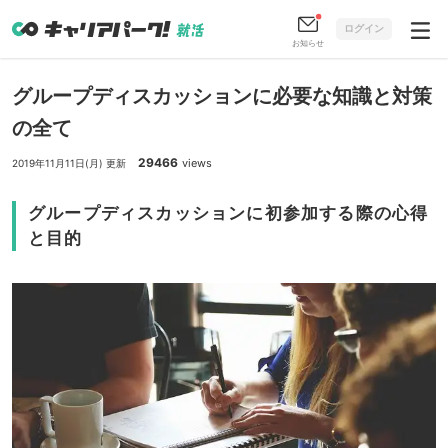
ログイン
お知らせ
グループディスカッションに必要な知識と対策
の全て
29466
views
2019年11月11日(月) 更新
グループディスカッションに初参加する際の心得
と目的