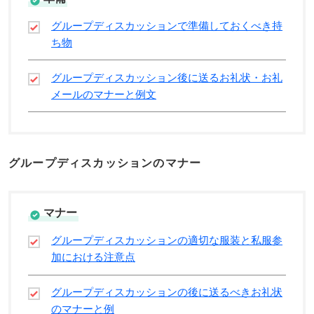
グループディスカッションで準備しておくべき持
ち物
グループディスカッション後に送るお礼状・お礼
メールのマナーと例文
グループディスカッションのマナー
マナー
グループディスカッションの適切な服装と私服参
加における注意点
グループディスカッションの後に送るべきお礼状
のマナーと例