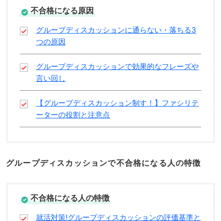
不合格になる原因
グループディスカッションに通らない・落ちる3
つの原因
グループディスカッションで効果的なフレーズや
言い回し
【グループディスカッション制す！】ファシリテ
ーターの役割と注意点
グループディスカッションで不合格になる人の特徴
不合格になる人の特徴
就活対策!グループディスカッションの評価基準と