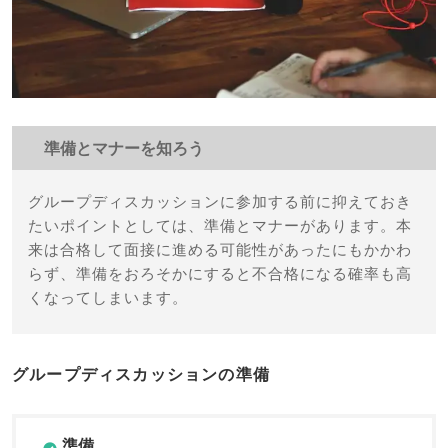
準備とマナーを知ろう
グループディスカッションに参加する前に抑えておき
たいポイントとしては、準備とマナーがあります。本
来は合格して面接に進める可能性があったにもかかわ
らず、準備をおろそかにすると不合格になる確率も高
くなってしまいます。
グループディスカッションの準備
準備