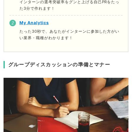
インターンの選考突破率をグンと上げる自己PRをたっ
た3分で作れます！
My Analytics
たった30秒で、あなたがインターンに参加した方がい
い業界・職種がわかります！
グループディスカッションの準備とマナー