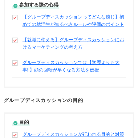
参加する際の心得
【グループディスカッションってどんな感じ】初
めての就活生が知るべきルールや評価のポイント
【就職に使える】グループディスカッションにお
けるマーケティングの考え方
グループディスカッションでは【学歴よりも大
事!!】頭の回転が早くなる方法を伝授
グループディスカッションの目的
目的
グループディスカッションが行われる目的と対策