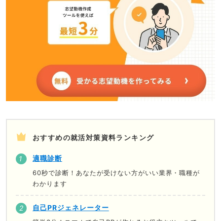
おすすめの就活対策資料ランキング
適職診断
60秒で診断！あなたが受けない方がいい業界・職種が
わかります
自己PRジェネレーター