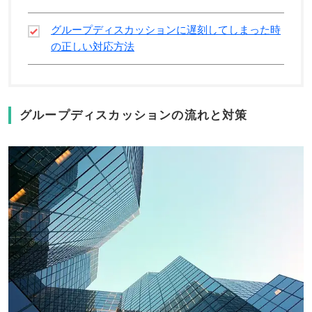
グループディスカッションに遅刻してしまった時
の正しい対応方法
グループディスカッションの流れと対策