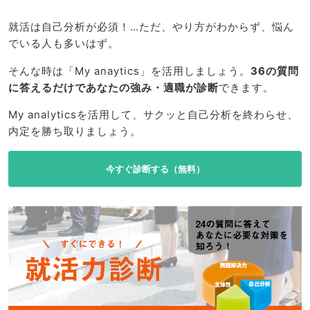
就活は自己分析が必須！…ただ、やり方がわからず、悩ん
でいる人も多いはず。
そんな時は「My anaytics」を活用しましょう。
36の質問
に答えるだけであなたの強み・適職が診断
できます。
My analyticsを活用して、サクッと自己分析を終わらせ、
内定を勝ち取りましょう。
今すぐ診断する（無料）