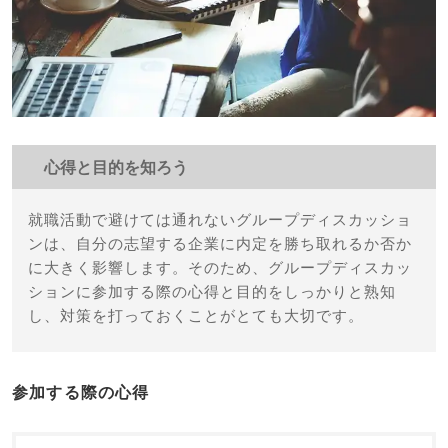
心得と目的を知ろう
就職活動で避けては通れないグループディスカッショ
ンは、自分の志望する企業に内定を勝ち取れるか否か
に大きく影響します。そのため、グループディスカッ
ションに参加する際の心得と目的をしっかりと熟知
し、対策を打っておくことがとても大切です。
参加する際の心得