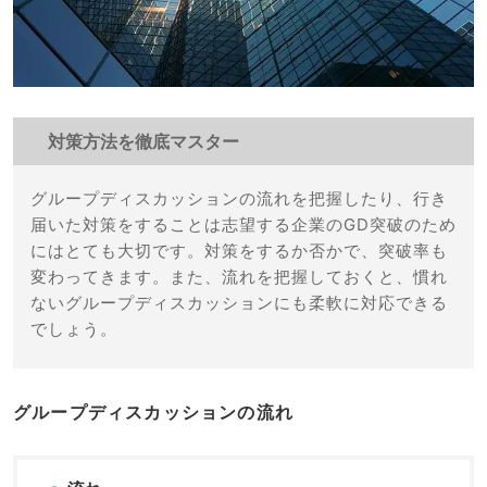
対策方法を徹底マスター
グループディスカッションの流れを把握したり、行き
届いた対策をすることは志望する企業のGD突破のため
にはとても大切です。対策をするか否かで、突破率も
変わってきます。また、流れを把握しておくと、慣れ
ないグループディスカッションにも柔軟に対応できる
でしょう。
グループディスカッションの流れ