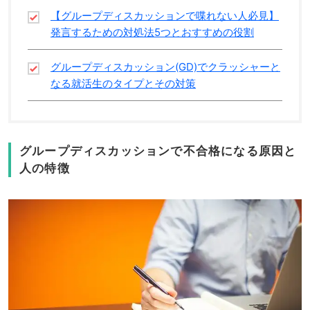
【グループディスカッションで喋れない人必見】
発言するための対処法5つとおすすめの役割
グループディスカッション(GD)でクラッシャーと
なる就活生のタイプとその対策
グループディスカッションで不合格になる原因と
人の特徴