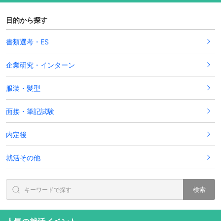
目的から探す
書類選考・ES
企業研究・インターン
服装・髪型
面接・筆記試験
内定後
就活その他
検索