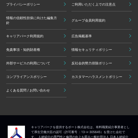
プライバシーポリシー
ご利用いただく上での注意点
情報の信頼性担保に向けた編集方
グループ会員利用規約
針
キャリアパーク利用規約
広告掲載基準
免責事項・知的財産権
情報セキュリティポリシー
外部サービスの利用について
反社会的勢力排除ポリシー
コンプライアンスポリシー
カスタマーハラスメントポリシー
よくある質問 / お問い合わせ