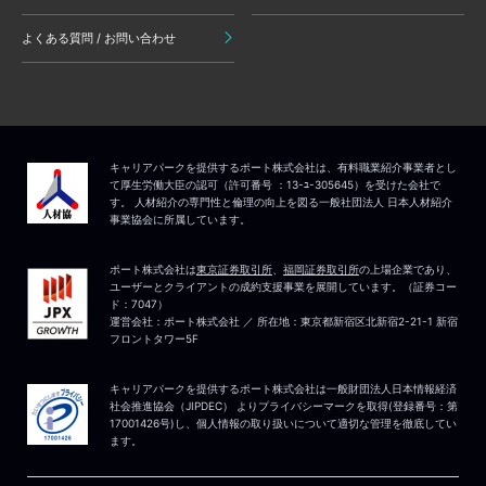
よくある質問 / お問い合わせ