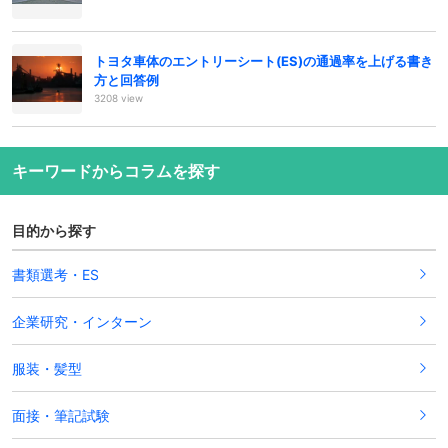
トヨタ車体のエントリーシート(ES)の通過率を上げる書き
方と回答例
3208 view
キーワードからコラムを探す
目的から探す
書類選考・ES
企業研究・インターン
服装・髪型
面接・筆記試験