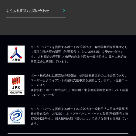
よくある質問 / お問い合わせ