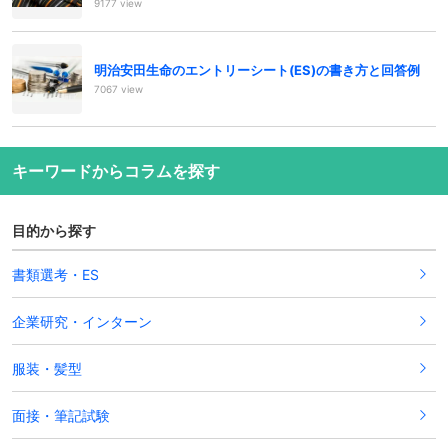
9177 view
明治安田生命のエントリーシート(ES)の書き方と回答例
7067 view
キーワードからコラムを探す
目的から探す
書類選考・ES
企業研究・インターン
服装・髪型
面接・筆記試験