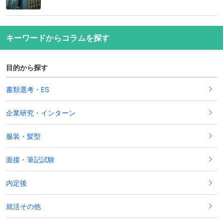
キーワードからコラムを探す
目的から探す
書類選考・ES
企業研究・インターン
服装・髪型
面接・筆記試験
内定後
就活その他