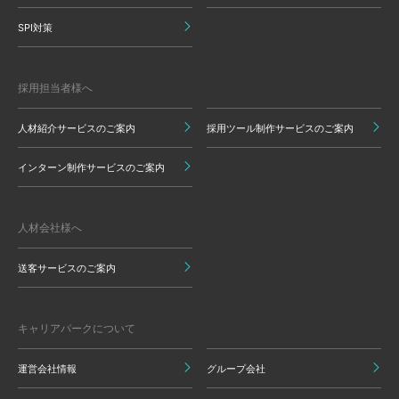
SPI対策
採用担当者様へ
人材紹介サービスのご案内
採用ツール制作サービスのご案内
インターン制作サービスのご案内
人材会社様へ
送客サービスのご案内
キャリアパークについて
運営会社情報
グループ会社