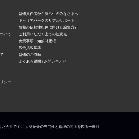
監修責任者から就活生のみなさまへ
キャリアパークのリアルサポート
情報の信頼性担保に向けた編集方針
ついて
ご利用いただく上での注意点
免責事項・知的財産権
広告掲載基準
て
監修のご依頼
よくある質問 / お問い合わせ
リシー