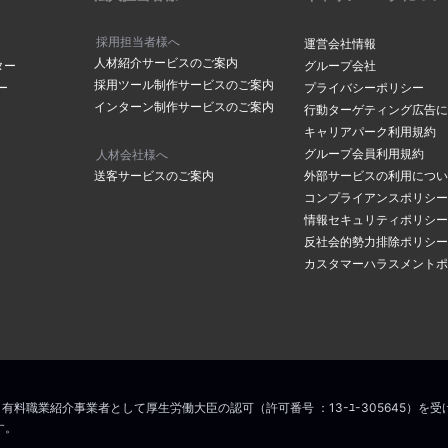
採用担当者様へ
運営会社情報
人材紹介サービスのご案内
ター
グループ会社
採用ツール制作サービスのご案内
ー
プライバシーポリシー
インターン制作サービスのご案内
行動ターゲティング広告に
キャリアパーク利用規約
グループ会員利用規約
人材会社様へ
送客サービスのご案内
外部サービスの利用につい
コンプライアンスポリシー
情報セキュリティポリシー
反社会的勢力排除ポリシー
カスタマーハラスメントポ