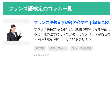
フランス語検定のコラム一覧
フランス語検定(仏検)の必要性｜就職にお
フランス語検定（仏検）が、就職で有利になる理由
ると、他の語学に比べてどのようなメリットがある
ンス語検定を全面に出していきましょう。
履歴書
語学・スキル
フランス語検定
60750 view