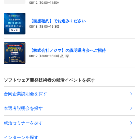
08/12 (10:00~11:50)
【面接確約】でお進みください
08/18 (18:00~19:30)
【株式会社ノジマ】の説明選考会へご招待
08/12 (13:30~16:00) 品川駅
ソフトウェア開発技術者の就活イベントを探す
合同企業説明会を探す
本選考説明会を探す
就活セミナーを探す
インターンを探す