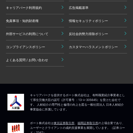
キャリアパーク利用規約
広告掲載基準
免責事項・知的財産権
情報セキュリティポリシー
外部サービスの利用について
反社会的勢力排除ポリシー
コンプライアンスポリシー
カスタマーハラスメントポリシー
よくある質問 / お問い合わせ