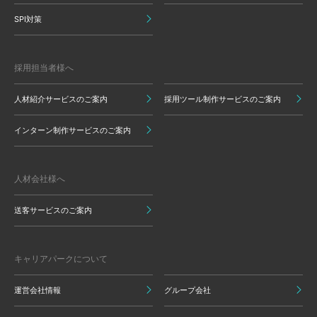
SPI対策
採用担当者様へ
人材紹介サービスのご案内
採用ツール制作サービスのご案内
インターン制作サービスのご案内
人材会社様へ
送客サービスのご案内
キャリアパークについて
運営会社情報
グループ会社