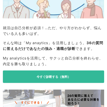
就活は自己分析が必須！…ただ、やり方がわからず、悩ん
でいる人も多いはず。
そんな時は「My anaytics」を活用しましょう。
36の質問
に答えるだけであなたの強み・適職が診断
できます。
My analyticsを活用して、サクッと自己分析を終わらせ、
内定を勝ち取りましょう。
今すぐ診断する（無料）