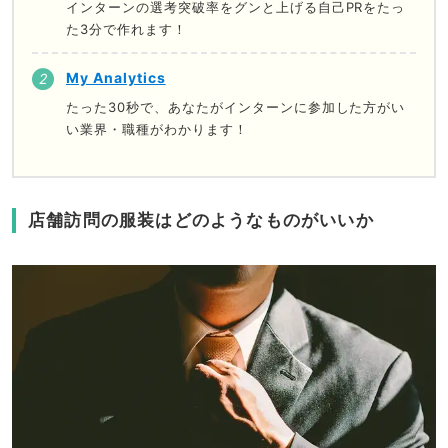
インターンの選考突破率をグンと上げる自己PRをたっ
た3分で作れます！
My Analytics
たった30秒で、あなたがインターンに参加した方がい
い業界・職種がわかります！
店舗訪問の服装はどのようなものがいいか