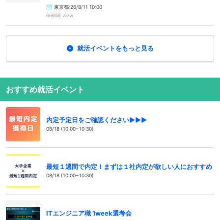
東京都:26/8/11 10:00
66656 view
就活イベントをもっと見る
おすすめ就活イベント
内定予定日をご確認ください▶▶▶
08/18 (10:00~10:30)
最短１週間で内定！まずは１社内定が欲しい人におすすめ
08/18 (10:00~10:30)
ITエンジニア職 1week選考会