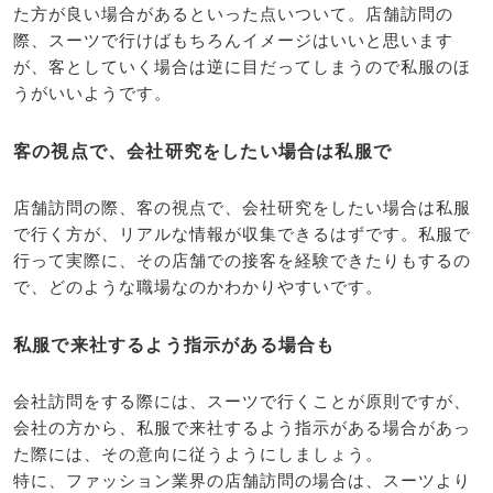
た方が良い場合があるといった点いついて。店舗訪問の
際、スーツで行けばもちろんイメージはいいと思います
が、客としていく場合は逆に目だってしまうので私服のほ
うがいいようです。
客の視点で、会社研究をしたい場合は私服で
店舗訪問の際、客の視点で、会社研究をしたい場合は私服
で行く方が、リアルな情報が収集できるはずです。私服で
行って実際に、その店舗での接客を経験できたりもするの
で、どのような職場なのかわかりやすいです。
私服で来社するよう指示がある場合も
会社訪問をする際には、スーツで行くことが原則ですが、
会社の方から、私服で来社するよう指示がある場合があっ
た際には、その意向に従うようにしましょう。
特に、ファッション業界の店舗訪問の場合は、スーツより