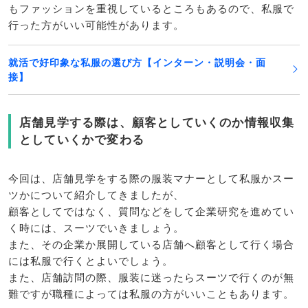
もファッションを重視しているところもあるので、私服で
行った方がいい可能性があります。
就活で好印象な私服の選び方【インターン・説明会・面
接】
店舗見学する際は、顧客としていくのか情報収集
としていくかで変わる
今回は、店舗見学をする際の服装マナーとして私服かスー
ツかについて紹介してきましたが、
顧客としてではなく、質問などをして企業研究を進めてい
く時には、スーツでいきましょう。
また、その企業か展開している店舗へ顧客として行く場合
には私服で行くとよいでしょう。
また、店舗訪問の際、服装に迷ったらスーツで行くのが無
難ですが職種によっては私服の方がいいこともあります。