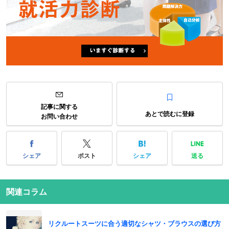
記事に関する
あとで読むに登録
お問い合わせ
シェア
ポスト
シェア
送る
関連コラム
リクルートスーツに合う適切なシャツ・ブラウスの選び方