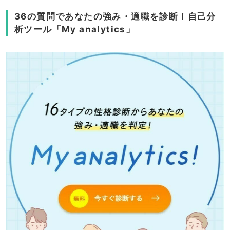
36の質問であなたの強み・適職を診断！自己分
析ツール「My analytics」