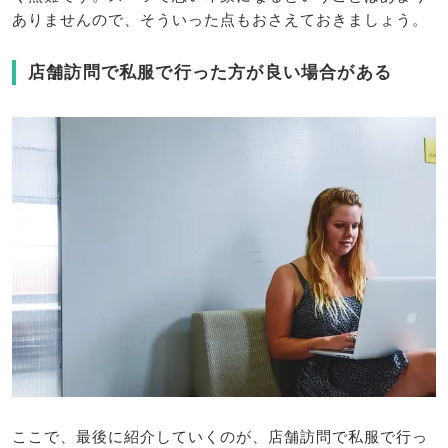
ありませんので、そういった点もおさえておきましょう。
店舗訪問で私服で行った方が良い場合がある
ここで、最後に紹介していくのが、店舗訪問で私服で行っ