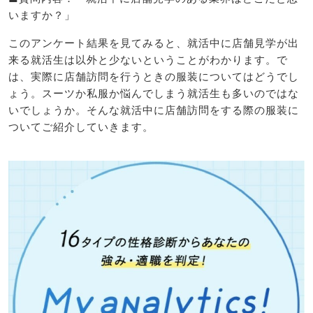
いますか？」
このアンケート結果を見てみると、就活中に店舗見学が出
来る就活生は以外と少ないということがわかります。で
は、実際に店舗訪問を行うときの服装についてはどうでし
ょう。スーツか私服か悩んでしまう就活生も多いのではな
いでしょうか。そんな就活中に店舗訪問をする際の服装に
ついてご紹介していきます。