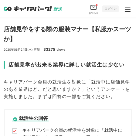
ログイン
お知らせ
店舗見学をする際の服装マナー【私服かスーツ
か】
33275
views
2020年06月24日(水) 更新
店舗見学が出来る業界に詳しい就活生は少ない
キャリアパーク会員の就活生を対象に「就活中に店舗見学
のある業界はどこだと思いますか？」というアンケートを
実施しました。まずは回答の一部をご覧ください。
就活生の回答
キャリアパーク会員の就活生を対象に「就活中に