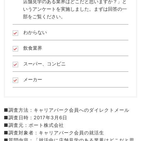
店舗見学のある業界はどこだと思いますか？」と
いうアンケートを実施しました。まずは回答の一
部をご覧ください。
わからない
飲食業界
スーパー、コンビニ
メーカー
■調査方法：キャリアパーク会員へのダイレクトメール
■調査日時：2017年3月6日
■調査元：ポート株式会社
■調査対象者：キャリアパーク会員の就活生
■質問内容：「就活中に店舗見学のある業界はどこだと思