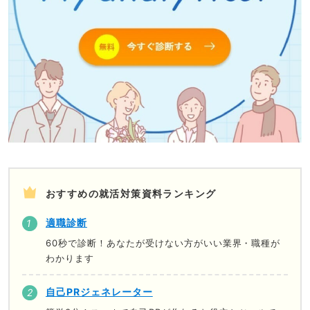
おすすめの就活対策資料ランキング
適職診断
60秒で診断！あなたが受けない方がいい業界・職種が
わかります
自己PRジェネレーター