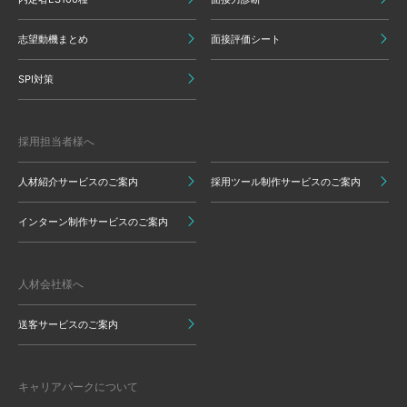
志望動機まとめ
面接評価シート
SPI対策
採用担当者様へ
人材紹介サービスのご案内
採用ツール制作サービスのご案内
インターン制作サービスのご案内
人材会社様へ
送客サービスのご案内
キャリアパークについて