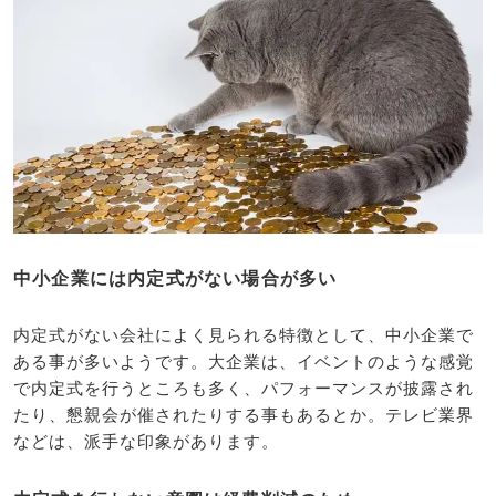
中小企業には内定式がない場合が多い
内定式がない会社によく見られる特徴として、中小企業で
ある事が多いようです。大企業は、イベントのような感覚
で内定式を行うところも多く、パフォーマンスが披露され
たり、懇親会が催されたりする事もあるとか。テレビ業界
などは、派手な印象があります。