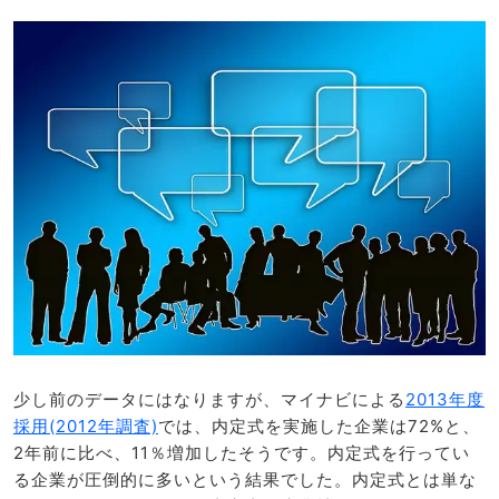
少し前のデータにはなりますが、マイナビによる
2013年度
採用(2012年調査)
では、内定式を実施した企業は72%と、
2年前に比べ、11％増加したそうです。内定式を行ってい
る企業が圧倒的に多いという結果でした。内定式とは単な