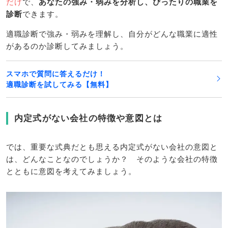
だけ
で、
あなたの強み・弱みを分析し、ぴったりの職業を
診断
できます。
適職診断で強み・弱みを理解し、自分がどんな職業に適性
があるのか診断してみましょう。
スマホで質問に答えるだけ！
適職診断を試してみる【無料】
内定式がない会社の特徴や意図とは
では、重要な式典だとも思える内定式がない会社の意図と
は、どんなことなのでしょうか？ そのような会社の特徴
とともに意図を考えてみましょう。