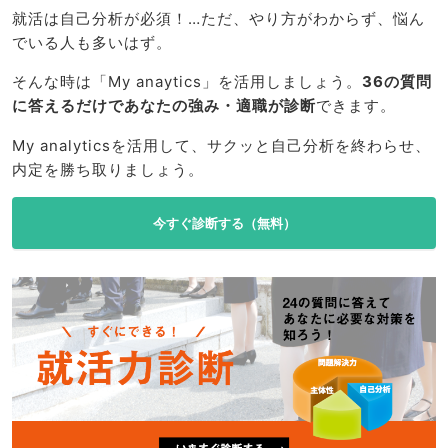
就活は自己分析が必須！…ただ、やり方がわからず、悩ん
でいる人も多いはず。
そんな時は「My anaytics」を活用しましょう。
36の質問
に答えるだけであなたの強み・適職が診断
できます。
My analyticsを活用して、サクッと自己分析を終わらせ、
内定を勝ち取りましょう。
今すぐ診断する（無料）