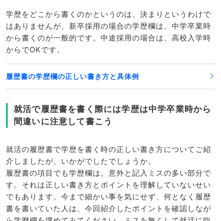
学歴をどこから書くのかというのは、決まりというわけで
はありませんが、新卒採用の場合の学歴欄は、中学卒業時
から書くのが一般的です。中途採用の場合は、高校入学時
からでOKです。
履歴書の学歴欄の正しい書き方と具体例
就活で履歴書を書く際には学歴は中学卒業時から
間違いに注意して書こう
就活の履歴書で学歴を書く時の正しい書き方についてご紹
介しましたが、いかがでしたでしょうか。
履歴書の項目でも学歴欄は、意外と記入ミスの多い部分で
す。それは正しい書き方とポイントを理解していないせい
でもあります。今まで細かい事を気にせず、何となく履歴
書を書いていた人は、今回紹介したポイントを確認しなが
ら学歴欄を埋めてみてください。ミスを無くして就活に臨