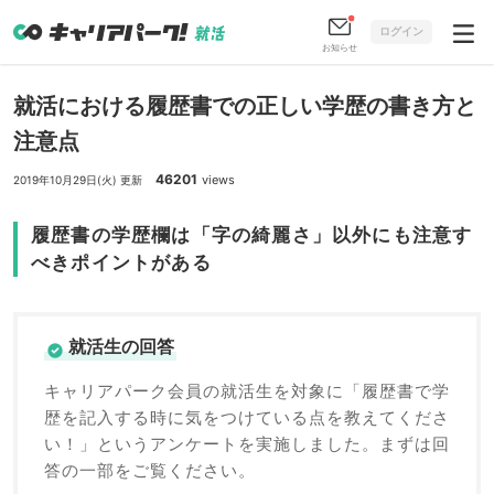
ログイン
お知らせ
就活における履歴書での正しい学歴の書き方と
注意点
46201
views
2019年10月29日(火) 更新
履歴書の学歴欄は「字の綺麗さ」以外にも注意す
べきポイントがある
就活生の回答
キャリアパーク会員の就活生を対象に「履歴書で学
歴を記入する時に気をつけている点を教えてくださ
い！」というアンケートを実施しました。まずは回
答の一部をご覧ください。