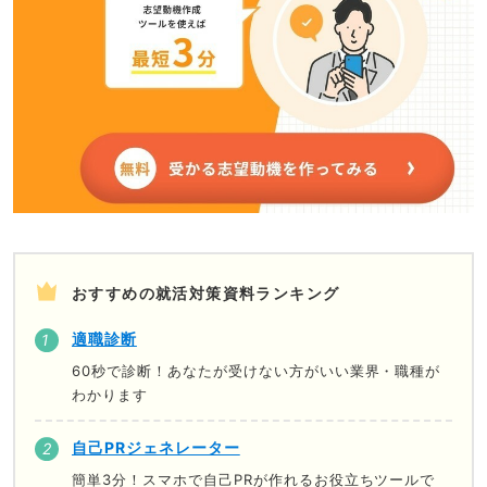
おすすめの就活対策資料ランキング
適職診断
60秒で診断！あなたが受けない方がいい業界・職種が
わかります
自己PRジェネレーター
簡単3分！スマホで自己PRが作れるお役立ちツールで