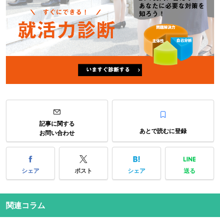
記事に関する
あとで読むに登録
お問い合わせ
シェア
ポスト
シェア
送る
関連コラム