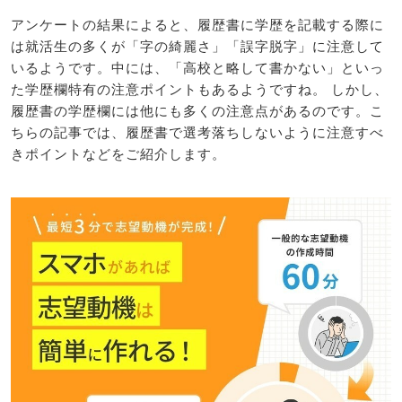
アンケートの結果によると、履歴書に学歴を記載する際に
は就活生の多くが「字の綺麗さ」「誤字脱字」に注意して
いるようです。中には、「高校と略して書かない」といっ
た学歴欄特有の注意ポイントもあるようですね。 しかし、
履歴書の学歴欄には他にも多くの注意点があるのです。こ
ちらの記事では、履歴書で選考落ちしないように注意すべ
きポイントなどをご紹介します。