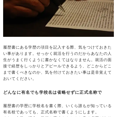
履歴書にある学歴の項目を記入する際、気をつけておきた
い事があります。せっかく就活を行うのだからあなたの人
生がうまく行くように書かなくてはなりません。就活の面
接で経歴をしっかりとアピールできるよう、どこからどこ
まで書くべきなのか、気を付けておきたい事は是非覚えて
おいてください。
どんなに有名でも学校名は省略せずに正式名称で
履歴書の学歴に学校名を書く際、いくら誰もが知っている
有名校であっても、正式名称で書くようにします。