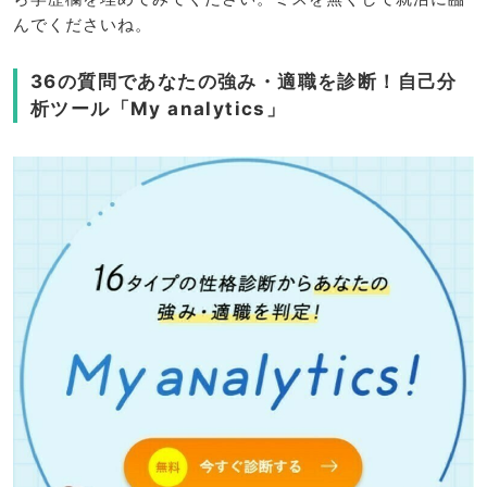
んでくださいね。
36の質問であなたの強み・適職を診断！自己分
析ツール「My analytics」