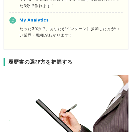
た3分で作れます！
My Analytics
たった30秒で、あなたがインターンに参加した方がい
い業界・職種がわかります！
履歴書の選び方を把握する