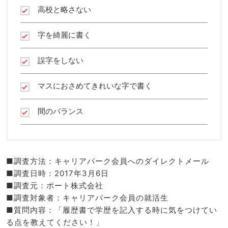
高校と略さない
字を綺麗に書く
誤字をしない
マスにおさめてきれいな字で書く
間のバランス
■調査方法：キャリアパーク会員へのダイレクトメール
■調査日時：2017年3月6日
■調査元：ポート株式会社
■調査対象者：キャリアパーク会員の就活生
■質問内容：「履歴書で学歴を記入する時に気をつけてい
る点を教えてください！」