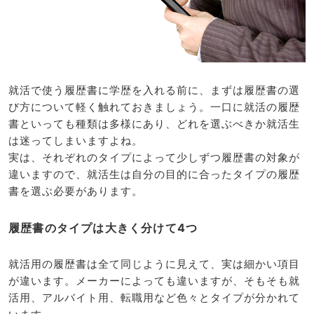
就活で使う履歴書に学歴を入れる前に、まずは履歴書の選
び方について軽く触れておきましょう。一口に就活の履歴
書といっても種類は多様にあり、どれを選ぶべきか就活生
は迷ってしまいますよね。
実は、それぞれのタイプによって少しずつ履歴書の対象が
違いますので、就活生は自分の目的に合ったタイプの履歴
書を選ぶ必要があります。
履歴書のタイプは大きく分けて4つ
就活用の履歴書は全て同じように見えて、実は細かい項目
が違います。メーカーによっても違いますが、そもそも就
活用、アルバイト用、転職用など色々とタイプが分かれて