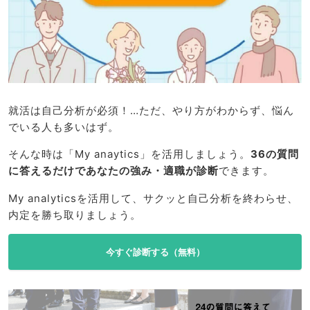
就活は自己分析が必須！…ただ、やり方がわからず、悩ん
でいる人も多いはず。
そんな時は「My anaytics」を活用しましょう。
36の質問
に答えるだけであなたの強み・適職が診断
できます。
My analyticsを活用して、サクッと自己分析を終わらせ、
内定を勝ち取りましょう。
今すぐ診断する（無料）