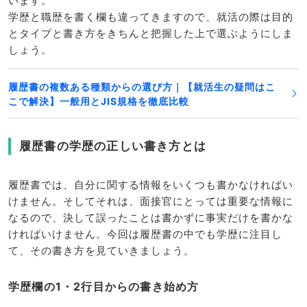
います。
学歴と職歴を書く欄も違ってきますので、就活の際は目的
とタイプと書き方をきちんと把握した上で選ぶようにしま
しょう。
履歴書の複数ある種類からの選び方｜【就活生の疑問はこ
こで解決】一般用とJIS規格を徹底比較
履歴書の学歴の正しい書き方とは
履歴書では、自分に関する情報をいくつも書かなければい
けません。そしてそれは、面接官にとっては重要な情報に
なるので、決して誤ったことは書かずに事実だけを書かな
ければいけません。今回は履歴書の中でも学歴に注目し
て、その書き方を見ていきましょう。
学歴欄の1・2行目からの書き始め方