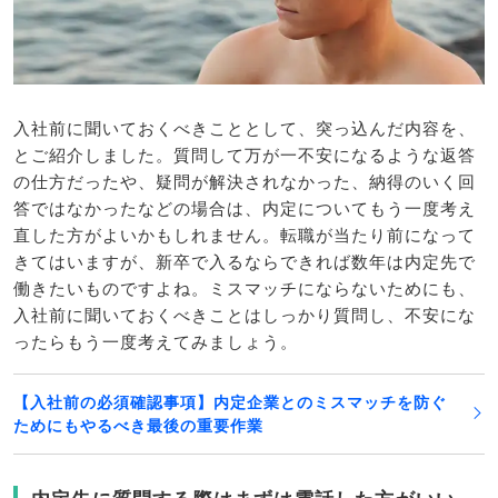
入社前に聞いておくべきこととして、突っ込んだ内容を、
とご紹介しました。質問して万が一不安になるような返答
の仕方だったや、疑問が解決されなかった、納得のいく回
答ではなかったなどの場合は、内定についてもう一度考え
直した方がよいかもしれません。転職が当たり前になって
きてはいますが、新卒で入るならできれば数年は内定先で
働きたいものですよね。ミスマッチにならないためにも、
入社前に聞いておくべきことはしっかり質問し、不安にな
ったらもう一度考えてみましょう。
【入社前の必須確認事項】内定企業とのミスマッチを防ぐ
ためにもやるべき最後の重要作業