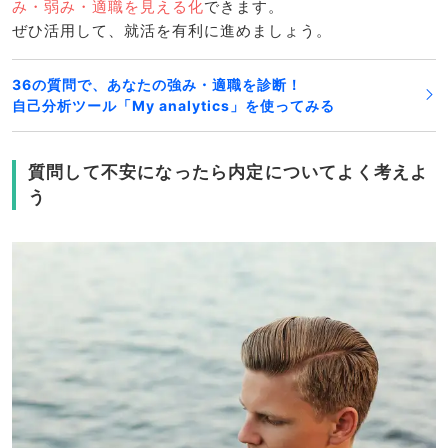
み・弱み・適職を見える化
できます。
ぜひ活用して、就活を有利に進めましょう。
36の質問で、あなたの強み・適職を診断！
自己分析ツール「My analytics」を使ってみる
質問して不安になったら内定についてよく考えよ
う