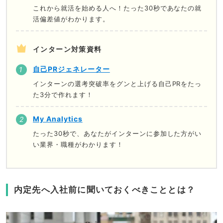
これから就活を始める人へ！たった30秒であなたの就
活偏差値がわかります。
インターン対策資料
自己PRジェネレーター
インターンの選考突破率をグンと上げる自己PRをたっ
た3分で作れます！
My Analytics
たった30秒で、あなたがインターンに参加した方がい
い業界・職種がわかります！
内定先へ入社前に聞いておくべきこととは？