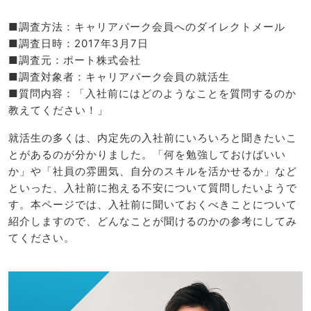
■調査方法：キャリアパーク会員へのダイレクトメール
■調査日時：2017年3月7日
■調査元：ポート株式会社
■調査対象者：キャリアパーク会員の就活生
■質問内容：「入社前にはどのようなことを質問するのか
教えてください！」
就活生の多くは、内定先の入社前にいろいろと聞きたいこ
とがあるのが分かりました。「何を勉強しておけばいい
か」や「社員の雰囲気、自分のスキルを活かせるか」など
といった、入社前に抱える不安について質問したいようで
す。本ページでは、入社前に聞いておくべきことについて
紹介しますので、どんなことが聞けるのかの参考にしてみ
てください。