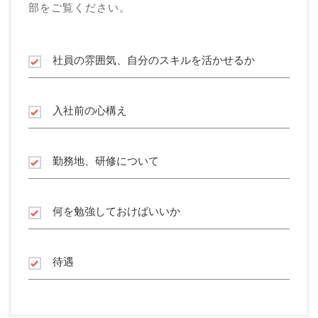
部をご覧ください。
社員の雰囲気、自分のスキルを活かせるか
入社前の心構え
勤務地、研修について
何を勉強しておけばいいか
待遇