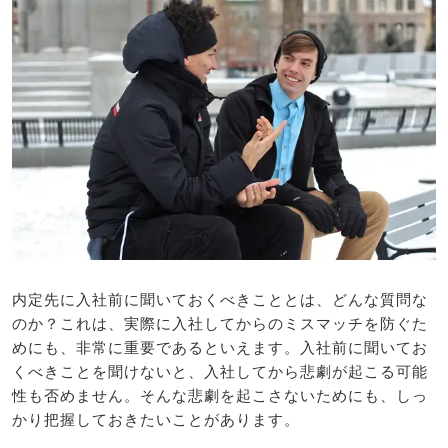
内定先に入社前に聞いておくべきこととは、どんな質問な
のか？これは、実際に入社してからのミスマッチを防ぐた
めにも、非常に重要であるといえます。入社前に聞いてお
くべきことを聞けないと、入社してから悲劇が起こる可能
性も否めません。そんな悲劇を起こさないためにも、しっ
かり把握しておきたいことがあります。