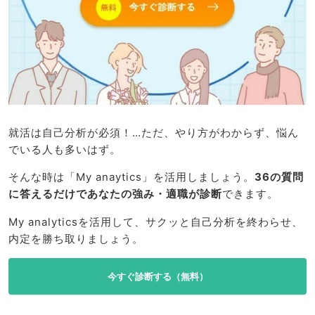
就活は自己分析が必須！…ただ、やり方がわからず、悩ん
でいる人も多いはず。
そんな時は「My anaytics」を活用しましょう。
36の質問
に答えるだけであなたの強み・適職が診断
できます。
My analyticsを活用して、サクッと自己分析を終わらせ、
内定を勝ち取りましょう。
今すぐ診断する（無料）