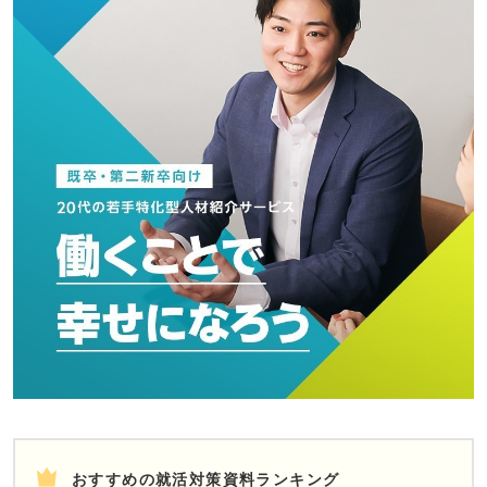
おすすめの就活対策資料ランキング