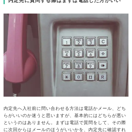
内定先に質問する際はまずは電話した方がいい
内定先へ入社前に問い合わせる方法は電話かメール、どち
らがいいのか迷うと思いますが、基本的にはどちらが悪い
というのはありません。まずは電話で質問をして、その際
に次回からはメールのほうがいいかを、内定先に確認すれ