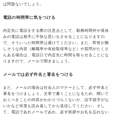
ば問題ないでしょう。
電話の時間帯に気をつける
内定先に電話をする際の注意点として、勤務時間外や昼休
みの電話は相手に不快な思いをさせることになりますの
で、そういった時間帯は避けてください。また、即答が難
しそうな内容（離職率や有給取得率など）や質問がたくさ
んある場合は、電話口で内定先に時間を取らせることにな
りますので、メールで聞きましょう。
メールでは必ず件名と署名をつける
また、メールの場合は社会人のマナーとして、必ず件名と
署名をつけましょう。文章で書くことになるため、聞いて
おくべきことの内容がわかりづらくないか、誤字脱字がな
いかなど何度も読み返してから送信してください。そし
て、電話であれメールであれ、必ず挨拶やお礼を忘れない