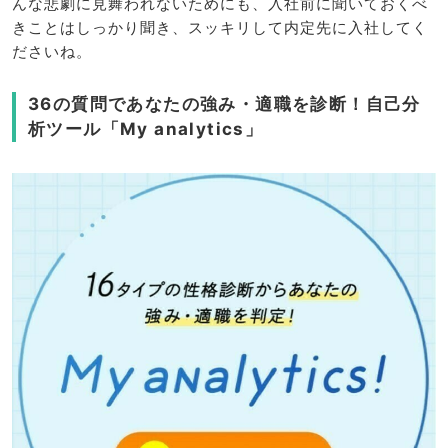
んな悲劇に見舞われないためにも、入社前に聞いておくべ
きことはしっかり聞き、スッキリして内定先に入社してく
ださいね。
36の質問であなたの強み・適職を診断！自己分
析ツール「My analytics」