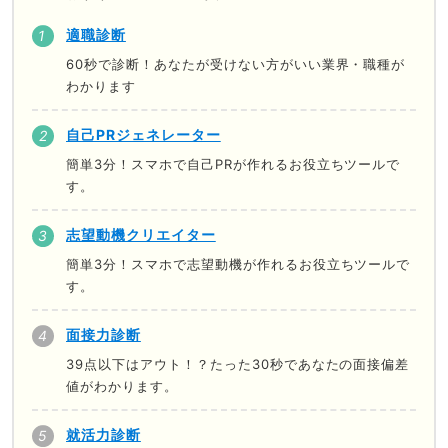
適職診断
60秒で診断！あなたが受けない方がいい業界・職種が
わかります
自己PRジェネレーター
簡単3分！スマホで自己PRが作れるお役立ちツールで
す。
志望動機クリエイター
簡単3分！スマホで志望動機が作れるお役立ちツールで
す。
面接力診断
39点以下はアウト！？たった30秒であなたの面接偏差
値がわかります。
就活力診断