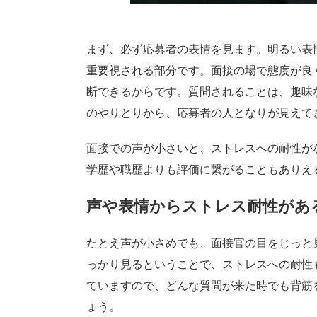
まず、必ず応募者の表情を見ます。明るい表
重要視される部分です。面接の場で態度が良
断できるからです。質問されることは、趣味
のやりとりから、応募者の人となりが見えて
面接での声が小さいと、ストレスへの耐性が
学歴や職歴よりも評価に繋がることもありえ
声や表情からストレス耐性があ
たとえ声が小さめでも、面接官の目をじっと
っかり見るということで、ストレスへの耐性
ていますので、どんな質問が来た時でも背筋
ょう。