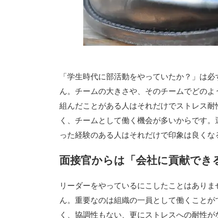
「学生時代に部活動をやっていたか？」は必
ん。チームの大きさや、そのチームでどのよ
組んだことがある人はそれだけでストレス耐
く、チームとして働く機会が多いからです。
った経験のある人はそれだけで印象は良くな
面接官からは「会社に貢献でき
リーダーをやっているにこしたことはありま
ん。重要なのは組織の一員として働くことが
く、協調性もない、更にストレスへの耐性が