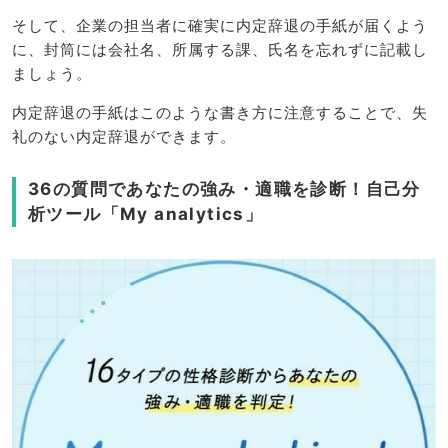
そして、企業の担当者に確実に内定辞退の手紙が届くよう
に、封筒には会社名、所属する課、氏名を忘れずに記載し
ましょう。
内定辞退の手紙はこのような書き方に注意することで、失
礼のない内定辞退ができます。
36の質問であなたの強み・適職を診断！自己分
析ツール「My analytics」