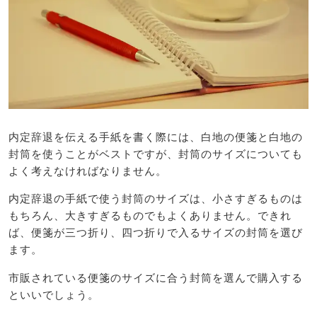
内定辞退を伝える手紙を書く際には、白地の便箋と白地の
封筒を使うことがベストですが、封筒のサイズについても
よく考えなければなりません。
内定辞退の手紙で使う封筒のサイズは、小さすぎるものは
もちろん、大きすぎるものでもよくありません。できれ
ば、便箋が三つ折り、四つ折りで入るサイズの封筒を選び
ます。
市販されている便箋のサイズに合う封筒を選んで購入する
といいでしょう。