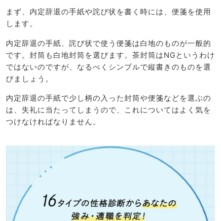
まず、内定辞退の手紙や詫び状を書く時には、便箋を使用
します。
内定辞退の手紙、詫び状で使う便箋は白地のものが一般的
です。封筒も白地封筒を選びます。茶封筒はNGというわけ
ではないのですが、なるべくシンプルで縦書きのものを選
びましょう。
内定辞退の手紙で少し柄の入った封筒や便箋などを選ぶの
は、失礼に当たってしまうので、これについてはよく気を
つけなければなりません。