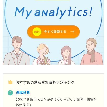
おすすめの就活対策資料ランキング
適職診断
60秒で診断！あなたが受けない方がいい業界・職種が
わかります