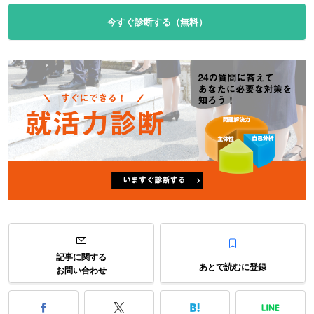
今すぐ診断する（無料）
記事に関する
あとで読むに登録
お問い合わせ