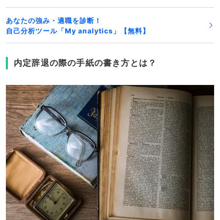
あなたの強み・適職を診断！
自己分析ツール「My analytics」【無料】
内定辞退の際の手紙の書き方とは？