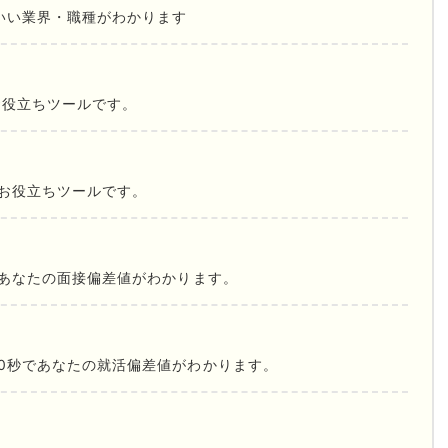
いい業界・職種がわかります
お役立ちツールです。
お役立ちツールです。
であなたの面接偏差値がわかります。
0秒であなたの就活偏差値がわかります。