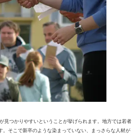
事が見つかりやすいということが挙げられます。地方では若者
す。そこで新卒のような染まっていない、まっさらな人材が