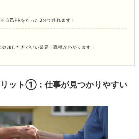
る自己PRをたった3分で作れます！
に参加した方がいい業界・職種がわかります！
メリット①：仕事が見つかりやすい