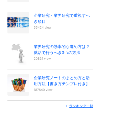
企業研究・業界研究で重視すべ
き項目
55424 view
業界研究の効率的な進め方は？
就活で行うべき3つの方法
20831 view
企業研究ノートのまとめ方と活
用方法【書き方テンプレ付き】
187640 view
ランキング一覧