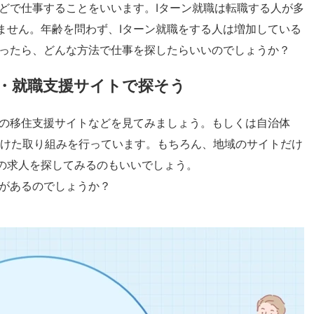
どで仕事することをいいます。Iターン就職は転職する人が多
ません。年齢を問わず、Iターン就職をする人は増加している
思ったら、どんな方法で仕事を探したらいいのでしょうか？
住・就職支援サイトで探そう
域の移住支援サイトなどを見てみましょう。もしくは自治体
向けた取り組みを行っています。もちろん、地域のサイトだけ
の求人を探してみるのもいいでしょう。
何があるのでしょうか？