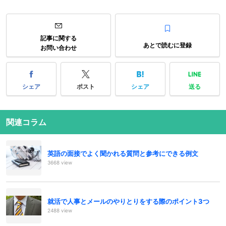
記事に関する
あとで読むに登録
お問い合わせ
シェア
ポスト
シェア
送る
関連コラム
英語の面接でよく聞かれる質問と参考にできる例文
3668 view
就活で人事とメールのやりとりをする際のポイント3つ
2488 view