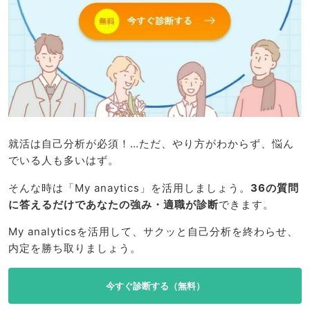
就活は自己分析が必須！…ただ、やり方がわからず、悩ん
でいる人も多いはず。
そんな時は「My anaytics」を活用しましょう。
36の質問
に答えるだけであなたの強み・適職が診断
できます。
My analyticsを活用して、サクッと自己分析を終わらせ、
内定を勝ち取りましょう。
今すぐ診断する（無料）