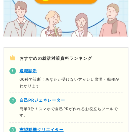
おすすめの就活対策資料ランキング
適職診断
60秒で診断！あなたが受けない方がいい業界・職種が
わかります
自己PRジェネレーター
簡単3分！スマホで自己PRが作れるお役立ちツールで
す。
志望動機クリエイター