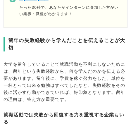
たった30秒で、あなたがインターンに参加した方がい
い業界・職種がわかります！
留年の失敗経験から学んだことを伝えることが大
切
大学を留年していることで就職活動を不利にしないために
は、留年という失敗経験から、何を学んだのかを伝える必
要があります。留年後に、学費を稼ぐ努力をした、単位を
一杯とって出来る勉強はすべてしたなど、失敗経験をその
後に活かす行動ができていれば、好印象となります。留年
の理由は、答え方が重要です。
就職活動では失敗から回復する力を重視する企業もい
る