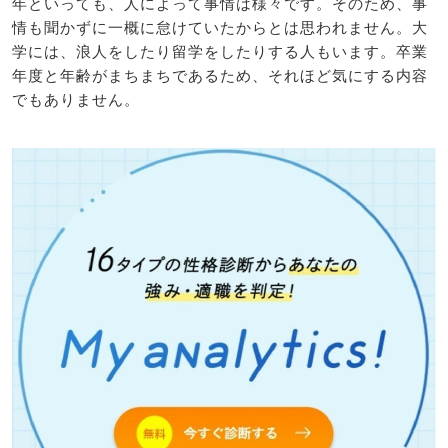
年といっても、人によって事情は様々です。そのため、事
情も聞かずに一概に怠けていたからとは思われません。大
学には、浪人をしたり留学をしたりする人もいます。卒業
年度と年齢がまちまちであるため、それほど気にする内容
でもありません。