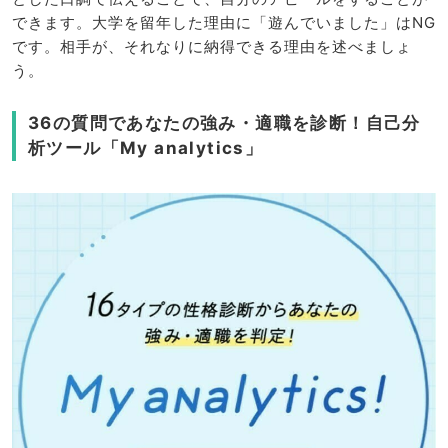
できます。大学を留年した理由に「遊んでいました」はNG
です。相手が、それなりに納得できる理由を述べましょ
う。
36の質問であなたの強み・適職を診断！自己分
析ツール「My analytics」