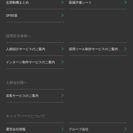
志望動機まとめ
面接評価シート
SPI対策
採用担当者様へ
人材紹介サービスのご案内
採用ツール制作サービスのご案内
インターン制作サービスのご案内
人材会社様へ
送客サービスのご案内
キャリアパークについて
運営会社情報
グループ会社