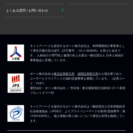
よくある質問 / お問い合わせ