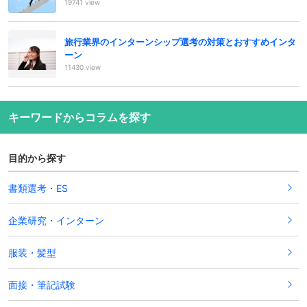
19741 view
旅行業界のインターンシップ選考の対策とおすすめインタ
ーン
11430 view
キーワードからコラムを探す
目的から探す
書類選考・ES
企業研究・インターン
服装・髪型
面接・筆記試験