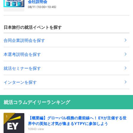
会社説明会
08/11 (10:00~10:45)
日本旅行の就活イベントを探す
合同企業説明会を探す
本選考説明会を探す
就活セミナーを探す
インターンを探す
就活コラムデイリーランキング
【概要編】グローバル税務の最前線へ！ EYが主催する世
界中の英知と才気が集まるYTPYに参加しよう
10943 view