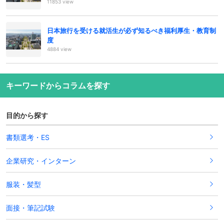
11853 view
日本旅行を受ける就活生が必ず知るべき福利厚生・教育制
度
4884 view
キーワードからコラムを探す
目的から探す
書類選考・ES
企業研究・インターン
服装・髪型
面接・筆記試験