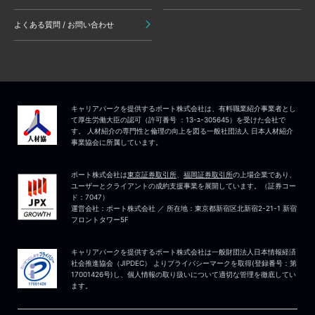
よくある質問 / お問い合わせ