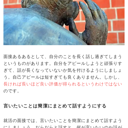
面接あるあるとして、自分のことを長く話し過ぎてしまう
というものがあります。自分をアピールしようと頑張りす
ぎて、話が長くなっていないか気を付けるようにしましょ
う。自己アピールは短すぎても良くありません。しかし、
長ければ長いほど良い評価が得られるというわけではない
のです。
言いたいことは簡潔にまとめて話すようにする
就活の面接では、言いたいことを簡潔にまとめて話すよう
にしましょう。だらだらと話すと、何が言いたいのか話が