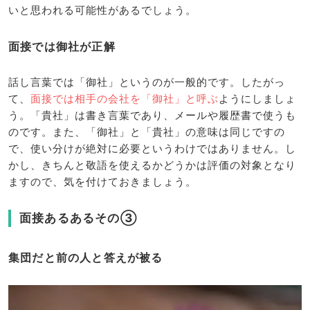
いと思われる可能性があるでしょう。
面接では御社が正解
話し言葉では「御社」というのが一般的です。したがっ
て、
面接では相手の会社を「御社」と呼ぶ
ようにしましょ
う。「貴社」は書き言葉であり、メールや履歴書で使うも
のです。また、「御社」と「貴社」の意味は同じですの
で、使い分けが絶対に必要というわけではありません。し
かし、きちんと敬語を使えるかどうかは評価の対象となり
ますので、気を付けておきましょう。
面接あるあるその③
集団だと前の人と答えが被る