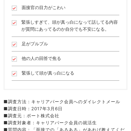
面接官の目力がこわい
緊張しすぎて、頭が真っ白になって話してる内容
が質問にあってるのか自分でも不安になる。
足がプルプル
他の人の回答で焦る
緊張して頭が真っ白になる
■調査方法：キャリアパーク会員へのダイレクトメール
■調査日時：2017年3月6日
■調査元：ポート株式会社
■調査対象者：キャリアパーク会員の就活生
■質問内容：「面接での「あるある」があれば教えてくだ