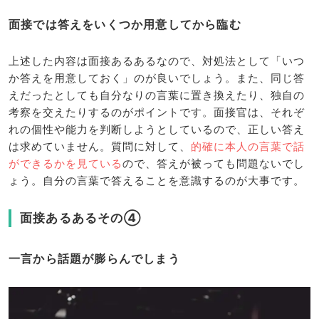
面接では答えをいくつか用意してから臨む
上述した内容は面接あるあるなので、対処法として「いつ
か答えを用意しておく」のが良いでしょう。また、同じ答
えだったとしても自分なりの言葉に置き換えたり、独自の
考察を交えたりするのがポイントです。面接官は、それぞ
れの個性や能力を判断しようとしているので、正しい答え
は求めていません。質問に対して、
的確に本人の言葉で話
ができるかを見ている
ので、答えが被っても問題ないでし
ょう。自分の言葉で答えることを意識するのが大事です。
面接あるあるその④
一言から話題が膨らんでしまう