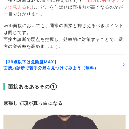
面接力診断は24の質問に答えるだけで、
自分の弱点をグラ
フで見える化
し、どこを伸ばせば面接力が高くなるのかが
一目で分かります。
web面接においても、通常の面接と押さえるべきポイント
は同じです。
面接力診断で弱点を把握し、効率的に対策することで、選
考の突破率を高めましょう。
【39点以下は危険度MAX】
面接力診断で苦手分野を見つけてみよう（無料）
面接あるあるその①
緊張して頭が真っ白になる