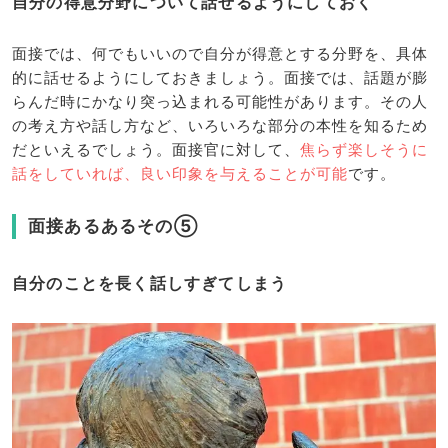
自分の得意分野について話せるようにしておく
面接では、何でもいいので自分が得意とする分野を、具体
的に話せるようにしておきましょう。面接では、話題が膨
らんだ時にかなり突っ込まれる可能性があります。その人
の考え方や話し方など、いろいろな部分の本性を知るため
だといえるでしょう。面接官に対して、
焦らず楽しそうに
話をしていれば、良い印象を与えることが可能
です。
面接あるあるその⑤
自分のことを長く話しすぎてしまう