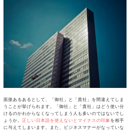
面接あるあるとして、「御社」と「貴社」を間違えてしま
うことが挙げられます。「御社」と「貴社」はどう使い分
けるのかわからなくなってしまう人も多いのではないでし
ょうか。
正しい日本語を使えないとマイナスの印象
を相手
に与えてしまいます。また、ビジネスマナーがなっていな