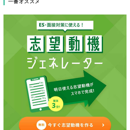
一番オススメ