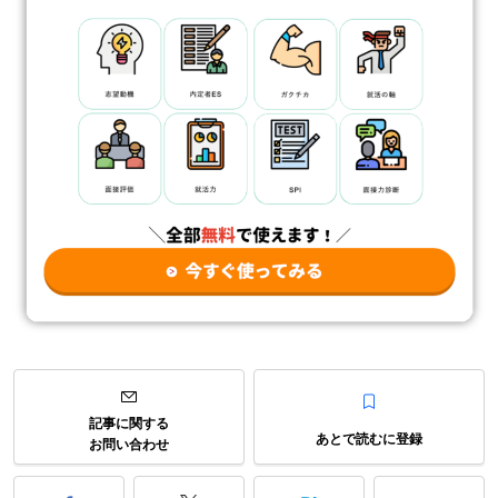
記事に関する
あとで読むに登録
お問い合わせ