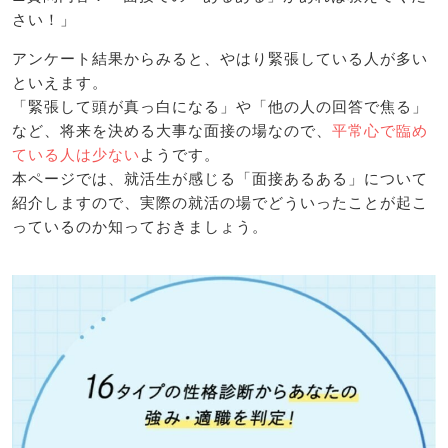
さい！」
アンケート結果からみると、やはり緊張している人が多い
といえます。
「緊張して頭が真っ白になる」や「他の人の回答で焦る」
など、将来を決める大事な面接の場なので、
平常心で臨め
ている人は少ない
ようです。
本ページでは、就活生が感じる「面接あるある」について
紹介しますので、実際の就活の場でどういったことが起こ
っているのか知っておきましょう。