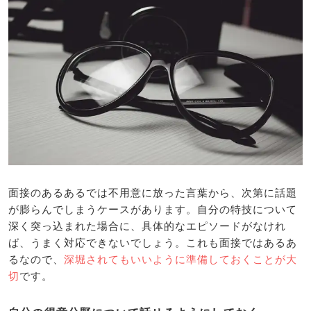
面接のあるあるでは不用意に放った言葉から、次第に話題
が膨らんでしまうケースがあります。自分の特技について
深く突っ込まれた場合に、具体的なエピソードがなけれ
ば、うまく対応できないでしょう。これも面接ではあるあ
るなので、
深堀されてもいいように準備しておくことが大
切
です。