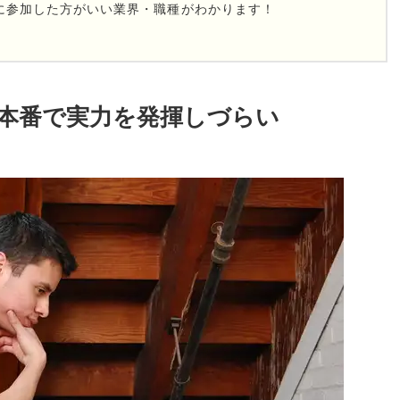
に参加した方がいい業界・職種がわかります！
本番で実力を発揮しづらい