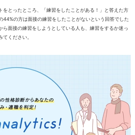
トをとったところ、「練習をしたことがある！」と答えた方
の44%の方は面接の練習をしたことがないという回答でした
から面接の練習をしようとしている人も、練習をするか迷っ
みてください。