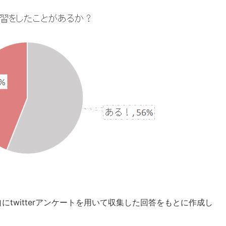
twitterアンケートを用いて収集した回答をもとに作成し