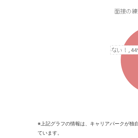
※上記グラフの情報は、キャリアパークが独自に
ています。