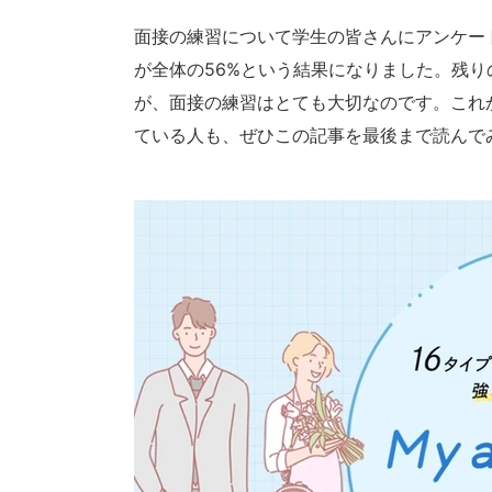
面接の練習について学生の皆さんにアンケー
が全体の56%という結果になりました。残り
が、面接の練習はとても大切なのです。これ
ている人も、ぜひこの記事を最後まで読んで