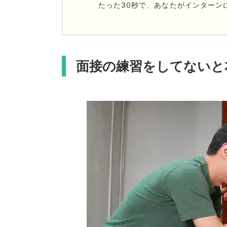
たった30秒で、あなたがインターン
面接の練習をしてないと