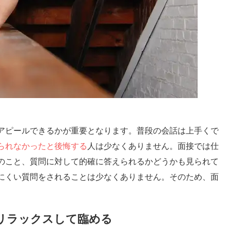
アピールできるかが重要となります。普段の会話は上手くで
られなかったと後悔する
人は少なくありません。面接では仕
のこと、質問に対して的確に答えられるかどうかも見られて
にくい質問をされることは少なくありません。そのため、面
リラックスして臨める