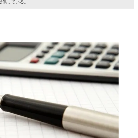
提供している。