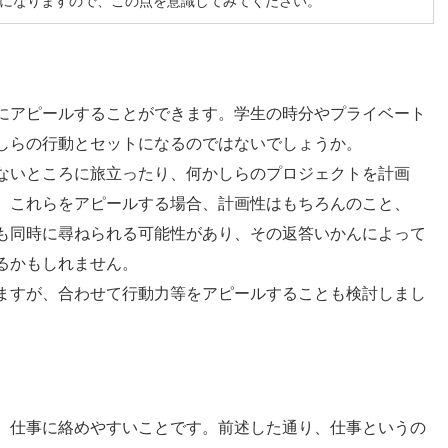
Rになりますので、この点を意識してみてください。
にアピールすることができます。学生の時分やプライベート
しらの行動とセットになるのではないでしょうか。
ないところに旅立ったり、何かしらのプロジェクトを計画
。これらをアピールする場合、計画性はもちろんのこと、
も同時に尋ねられる可能性があり、その返答いかんによって
るかもしれません。
ますが、合わせて行動力等をアピールすることも検討しまし
、仕事に絡めやすいことです。前述した通り、仕事というの