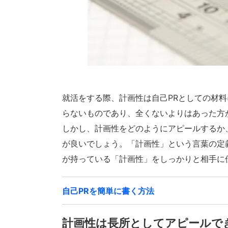
就活をする際、計画性は自己PRとしての材
らないものであり、全くないよりはあった方
しかし、計画性をどのようにアピールするか
が良いでしょう。「計画性」という言葉の定
が持っている「計画性」をしっかりと相手に
自己PRを簡単に書く方法
計画性は長所としてアピールで