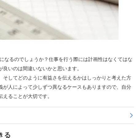
料になるのでしょうか？仕事を行う際には計画性はなくてはな
が良いのは間違いないかと思います。
、そしてどのように有益さを伝えるかはしっかりと考えた方
義が人によって少しずつ異なるケースもありますので、自分
伝えることが大切です。
きる