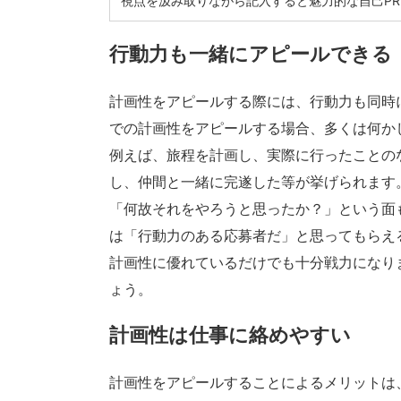
視点を汲み取りながら記入すると魅力的な自己P
行動力も一緒にアピールできる
計画性をアピールする際には、行動力も同時
での計画性をアピールする場合、多くは何か
例えば、旅程を計画し、実際に行ったことの
し、仲間と一緒に完遂した等が挙げられます
「何故それをやろうと思ったか？」という面
は「行動力のある応募者だ」と思ってもらえ
計画性に優れているだけでも十分戦力になり
ょう。
計画性は仕事に絡めやすい
計画性をアピールすることによるメリットは