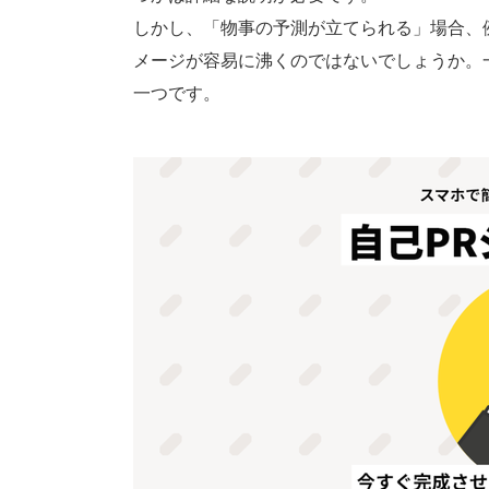
しかし、「物事の予測が立てられる」場合、
メージが容易に沸くのではないでしょうか。
一つです。