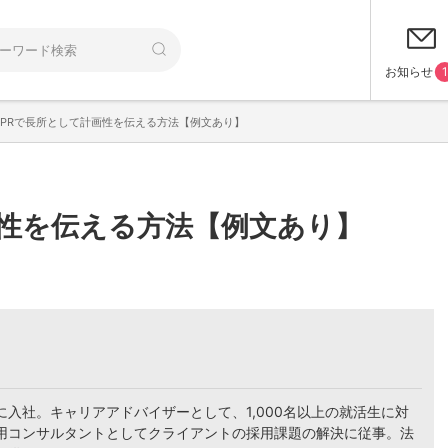
お知らせ
1
PRで長所として計画性を伝える方法【例文あり】
画性を伝える方法【例文あり】
入社。キャリアアドバイザーとして、1,000名以上の就活生に対
用コンサルタントとしてクライアントの採用課題の解決に従事。法