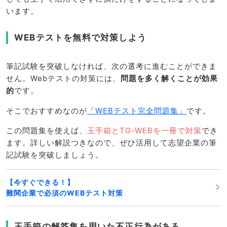
います。
WEBテストを無料で対策しよう
筆記試験を突破しなければ、次の選考に進むことができま
せん。Webテストの対策には、
問題を多く解くことが効果
的
です。
そこでおすすめなのが
「WEBテスト完全問題集」
です。
この問題集を使えば、
玉手箱とTG-WEBを一冊で対策
でき
ます。詳しい解説つきなので、ぜひ活用して志望企業の筆
記試験を突破しましょう。
【今すぐできる！】
難関企業で必須のWEBテスト対策
玉手箱の解答集を用いた不正行為がある