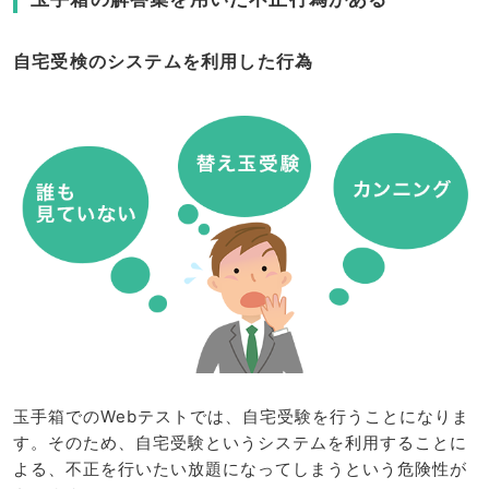
自宅受検のシステムを利用した行為
玉手箱でのWebテストでは、自宅受験を行うことになりま
す。そのため、自宅受験というシステムを利用することに
よる、不正を行いたい放題になってしまうという危険性が