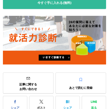
今すぐ手に入れる(無料)
記事に関する
あとで読むに登録
お問い合わせ
シェア
ポスト
シェア
送る