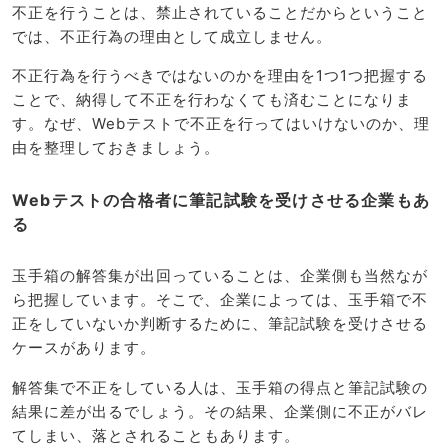
不正を行うことは、禁止されていることだからということ
では、不正行為の理由として成立しません。
不正行為を行うべきではないのかを理由を1つ1つ把握する
ことで、納得して不正を行わなくても済むことになりま
す。なぜ、Webテストで不正を行ってはいけないのか、理
由を整理しておきましょう。
Webテストの合格者に筆記試験を受けさせる企業もあ
る
玉手箱の解答集が出回っていることは、企業側も当然なが
ら把握しています。そこで、企業によっては、玉手箱で不
正をしていないか判断するために、筆記試験を受けさせる
ケースがあります。
解答集で不正をしている人は、玉手箱の得点と筆記試験の
結果に差が出るでしょう。その結果、企業側に不正がバレ
てしまい、落とされることもあります。