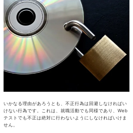
いかなる理由があろうとも、不正行為は回避しなければい
けない行為です。これは、就職活動でも同様であり、Web
テストでも不正は絶対に行わないようにしなければいけま
せん。