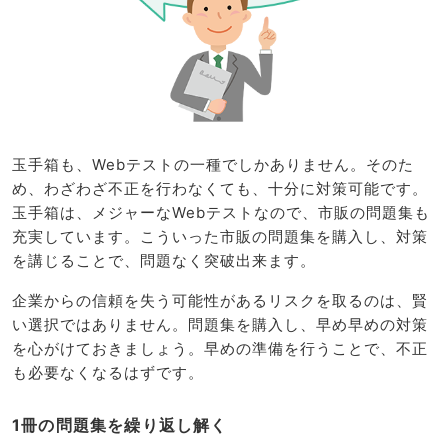
玉手箱も、Webテストの一種でしかありません。そのた
め、わざわざ不正を行わなくても、十分に対策可能です。
玉手箱は、メジャーなWebテストなので、市販の問題集も
充実しています。こういった市販の問題集を購入し、対策
を講じることで、問題なく突破出来ます。
企業からの信頼を失う可能性があるリスクを取るのは、賢
い選択ではありません。問題集を購入し、早め早めの対策
を心がけておきましょう。早めの準備を行うことで、不正
も必要なくなるはずです。
1冊の問題集を繰り返し解く