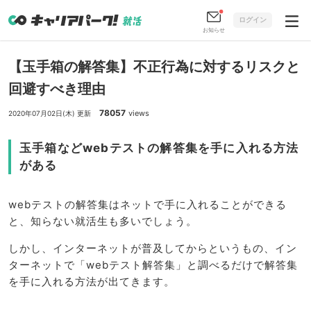
ログイン
お知らせ
【玉手箱の解答集】不正行為に対するリスクと
回避すべき理由
78057
views
2020年07月02日(木) 更新
玉手箱などwebテストの解答集を手に入れる方法
がある
webテストの解答集はネットで手に入れることができる
と、知らない就活生も多いでしょう。
しかし、インターネットが普及してからというもの、イン
ターネットで「webテスト解答集」と調べるだけで解答集
を手に入れる方法が出てきます。