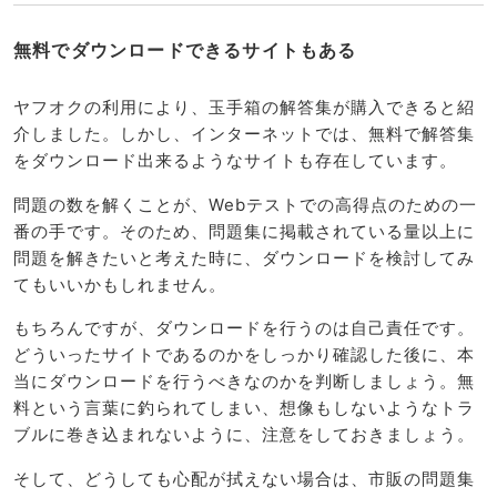
無料でダウンロードできるサイトもある
ヤフオクの利用により、玉手箱の解答集が購入できると紹
介しました。しかし、インターネットでは、無料で解答集
をダウンロード出来るようなサイトも存在しています。
問題の数を解くことが、Webテストでの高得点のための一
番の手です。そのため、問題集に掲載されている量以上に
問題を解きたいと考えた時に、ダウンロードを検討してみ
てもいいかもしれません。
もちろんですが、ダウンロードを行うのは自己責任です。
どういったサイトであるのかをしっかり確認した後に、本
当にダウンロードを行うべきなのかを判断しましょう。無
料という言葉に釣られてしまい、想像もしないようなトラ
ブルに巻き込まれないように、注意をしておきましょう。
そして、どうしても心配が拭えない場合は、市販の問題集