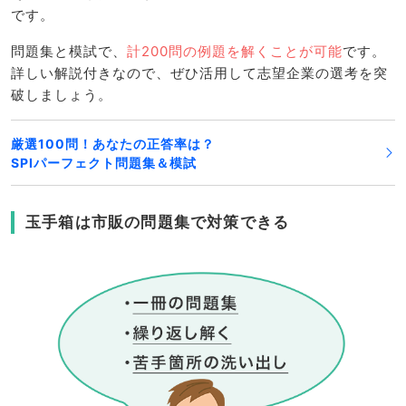
です。
問題集と模試で、
計200問の例題を解くことが可能
です。
詳しい解説付きなので、ぜひ活用して志望企業の選考を突
破しましょう。
厳選100問！あなたの正答率は？
SPIパーフェクト問題集＆模試
玉手箱は市販の問題集で対策できる