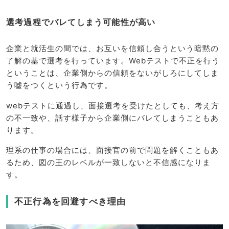
選考過程でバレてしまう可能性が高い
企業と就活生の間では、お互いを信頼し合うという暗黙の
了解の基で選考を行っています。Webテストで不正を行う
ということは、企業側からの信頼をないがしろにしてしま
う嘘をつくという行為です。
webテストに通過し、面接選考を受けたとしても、考え方
の不一致や、話す様子から企業側にバレてしまうこともあ
ります。
理系の仕事の場合には、面接官の前で問題を解くこともあ
るため、図の王のレベルが一致しないと不信感になりま
す。
不正行為を回避すべき理由