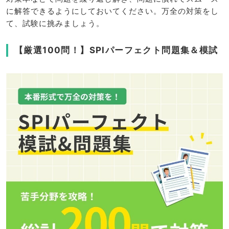
に解答できるようにしておいてください。万全の対策をし
て、試験に挑みましょう。
【厳選100問！】SPIパーフェクト問題集＆模試