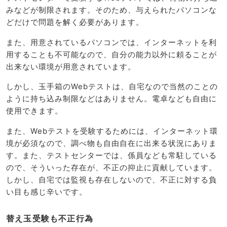
みなどが制限されます。そのため、与えられたパソコンな
どだけで問題を解く必要があります。
また、用意されているパソコンでは、インターネットを利
用することも不可能なので、自分の能力以外に頼ることが
出来ない環境が用意されています。
しかし、玉手箱のWebテストは、自宅なので当然のことの
ように持ち込み制限などはありません。電卓なども自由に
使用できます。
また、Webテストを受験するためには、インターネット環
境が必須なので、調べ物も自由自在に出来る状況にありま
す。また、テストセンターでは、係員なども常駐している
ので、そういった存在が、不正の抑止に貢献しています。
しかし、自宅では監視も存在しないので、不正に対する負
い目も感じ辛いです。
替え玉受験も不正行為