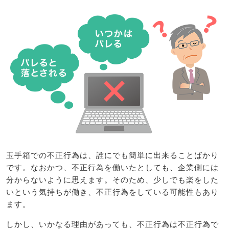
玉手箱での不正行為は、誰にでも簡単に出来ることばかり
です。なおかつ、不正行為を働いたとしても、企業側には
分からないように思えます。そのため、少しでも楽をした
いという気持ちが働き、不正行為をしている可能性もあり
ます。
しかし、いかなる理由があっても、不正行為は不正行為で