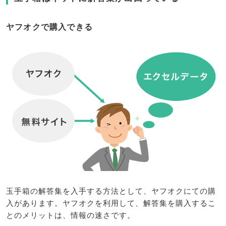
ヤフオクで購入できる
玉手箱の解答集を入手する方法として、ヤフオクにての購
入があります。ヤフオクを利用して、解答集を購入するこ
とのメリットは、情報の速さです。