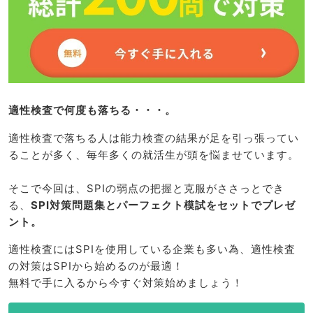
適性検査で何度も落ちる・・・。
適性検査で落ちる人は能力検査の結果が足を引っ張ってい
ることが多く、毎年多くの就活生が頭を悩ませています。
そこで今回は、SPIの弱点の把握と克服がささっとでき
る、
SPI対策問題集とパーフェクト模試をセットでプレゼ
ント。
適性検査にはSPIを使用している企業も多い為、適性検査
の対策はSPIから始めるのが最適！
無料で手に入るから今すぐ対策始めましょう！