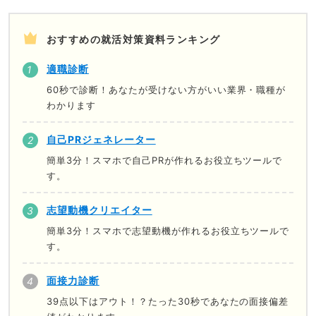
おすすめの就活対策資料ランキング
適職診断
60秒で診断！あなたが受けない方がいい業界・職種が
わかります
自己PRジェネレーター
簡単3分！スマホで自己PRが作れるお役立ちツールで
す。
志望動機クリエイター
簡単3分！スマホで志望動機が作れるお役立ちツールで
す。
面接力診断
39点以下はアウト！？たった30秒であなたの面接偏差