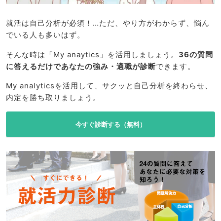
就活は自己分析が必須！…ただ、やり方がわからず、悩ん
でいる人も多いはず。
そんな時は「My anaytics」を活用しましょう。
36の質問
に答えるだけであなたの強み・適職が診断
できます。
My analyticsを活用して、サクッと自己分析を終わらせ、
内定を勝ち取りましょう。
今すぐ診断する（無料）