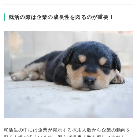
就活の際は企業の成長性を図るのが重要！
就活生の中には企業が掲示する採用人数から企業の動向を