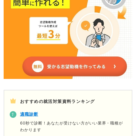
おすすめの就活対策資料ランキング
適職診断
60秒で診断！あなたが受けない方がいい業界・職種が
わかります