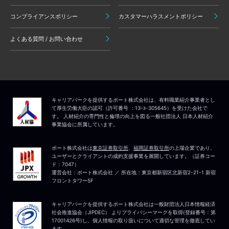
コンプライアンスポリシー
カスタマーハラスメントポリシー
よくある質問 / お問い合わせ