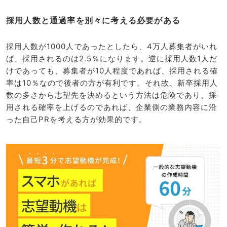
採用人数と通過率を別々に考える必要がある
採用人数が1000人であったとしたら、4万人募集者がいれ
ば、採用されるのは2.5％になります。逆に採用人数1人だ
けであっても、募集者が10人程度であれば、採用される確
率は10％なので後者の方が有利です。それ故、新卒採用人
数の多さから志望先を決めるという方法は危険であり、採
用される確率を上げるのであれば、企業側の業務内容に沿
った自己PRを考える方が効果的です。