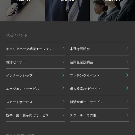
就活イベント
キャリアパーク就職エージェント
本選考説明会
就活セミナー
合同企業説明会
インターンシップ
マッチングイベント
エージェントサービス
求人検索/ナビサイト
スカウトサービス
就活サポートサービス
既卒・第二新卒向けサービス
スクール・その他