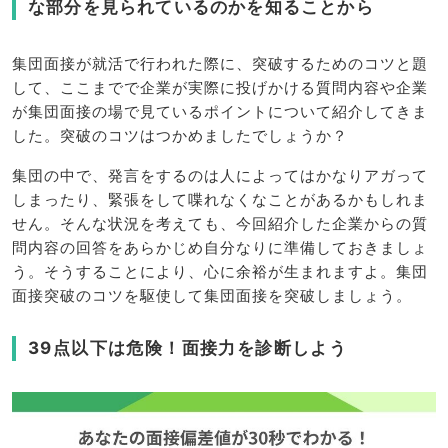
な部分を見られているのかを知ることから
集団面接が就活で行われた際に、突破するためのコツと題
して、ここまでで企業が実際に投げかける質問内容や企業
が集団面接の場で見ているポイントについて紹介してきま
した。突破のコツはつかめましたでしょうか？
集団の中で、発言をするのは人によってはかなりアガって
しまったり、緊張をして喋れなくなことがあるかもしれま
せん。そんな状況を考えても、今回紹介した企業からの質
問内容の回答をあらかじめ自分なりに準備しておきましょ
う。そうすることにより、心に余裕が生まれますよ。集団
面接突破のコツを駆使して集団面接を突破しましょう。
39点以下は危険！面接力を診断しよう