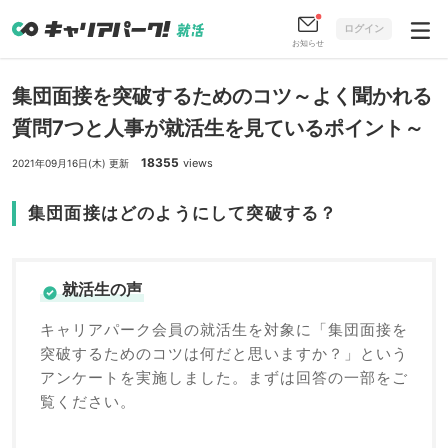
ログイン
お知らせ
集団面接を突破するためのコツ～よく聞かれる
質問7つと人事が就活生を見ているポイント～
18355
views
2021年09月16日(木) 更新
集団面接はどのようにして突破する？
就活生の声
キャリアパーク会員の就活生を対象に「集団面接を
突破するためのコツは何だと思いますか？」という
アンケートを実施しました。まずは回答の一部をご
覧ください。