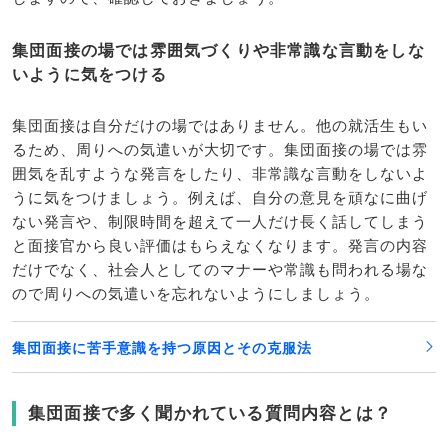
集団面接の場では雰囲気づくりや非常識な言動をしな
いように気をつける
集団面接は自分だけの場ではありません。他の就活生もい
るため、周りへの気遣いが大切です。集団面接の場では雰
囲気を乱すような発言をしたり、非常識な言動をしないよ
うに気をつけましょう。例えば、自分の意見を頑なに曲げ
ない発言や、制限時間を超えて一人だけ長く話してしまう
と面接官から良い評価はもらえなくなります。発言の内容
だけでなく、社会人としてのマナーや常識も問われる場な
ので周りへの気遣いを忘れないようにしましょう。
集団面接に苦手意識を持つ原因とその克服法
集団面接で多く聞かれている質問内容とは？