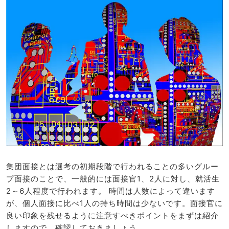
集団面接とは選考の初期段階で行われることの多いグルー
プ面接のことで、一般的には面接官1、2人に対し、就活生
2～6人程度で行われます。 時間は人数によって違います
が、個人面接に比べ1人の持ち時間は少ないです。面接官に
良い印象を残せるように注意すべきポイントをまずは紹介
しますので、確認しておきましょう。