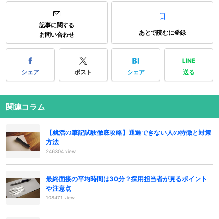
記事に関する
あとで読むに登録
お問い合わせ
シェア
ポスト
シェア
送る
関連コラム
【就活の筆記試験徹底攻略】通過できない人の特徴と対策
方法
246304 view
最終面接の平均時間は30分？採用担当者が見るポイント
や注意点
108471 view