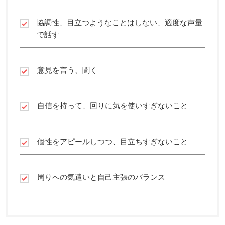
協調性、目立つようなことはしない、適度な声量
で話す
意見を言う、聞く
自信を持って、回りに気を使いすぎないこと
個性をアピールしつつ、目立ちすぎないこと
周りへの気遣いと自己主張のバランス