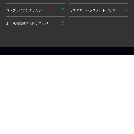
コンプライアンスポリシー
カスタマーハラスメントポリシー
よくある質問 / お問い合わせ