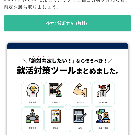
内定を勝ち取りましょう。
今すぐ診断する（無料）