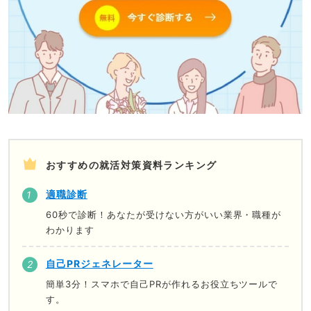
おすすめの就活対策資料ランキング
適職診断
60秒で診断！あなたが受けない方がいい業界・職種が
わかります
自己PRジェネレーター
簡単3分！スマホで自己PRが作れるお役立ちツールで
す。