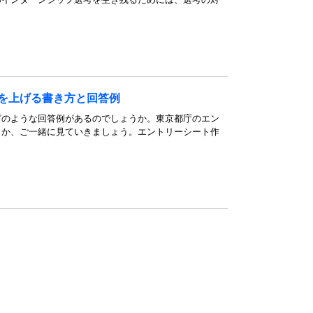
率を上げる書き方と回答例
。どのような回答例があるのでしょうか。東京都庁のエン
べきか、ご一緒に見ていきましょう。エントリーシート作