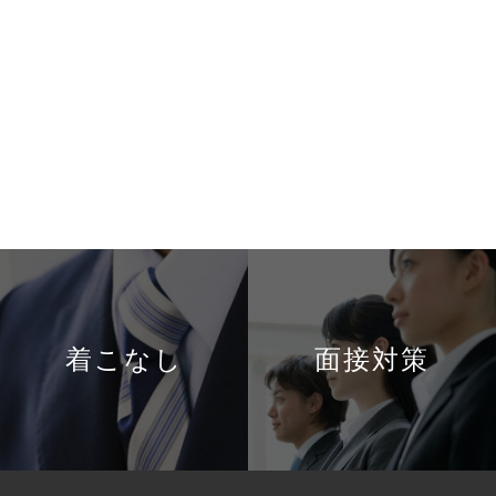
着こなし
面接対策