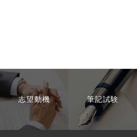
志望動機
筆記試験