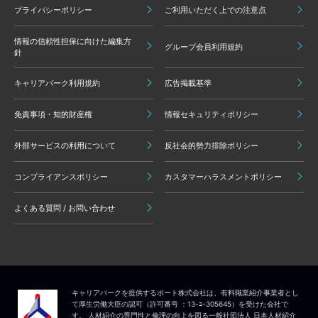
プライバシーポリシー
ご利用いただく上での注意点
情報の信頼性担保に向けた編集方
グループ会員利用規約
針
キャリアパーク利用規約
広告掲載基準
免責事項・知的財産権
情報セキュリティポリシー
外部サービスの利用について
反社会的勢力排除ポリシー
コンプライアンスポリシー
カスタマーハラスメントポリシー
よくある質問 / お問い合わせ