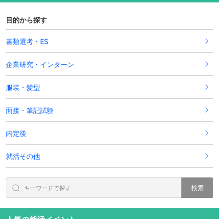
目的から探す
書類選考・ES
企業研究・インターン
服装・髪型
面接・筆記試験
内定後
就活その他
検索