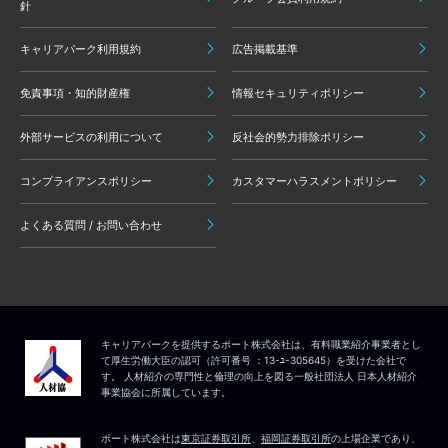
針
キャリアパーク利用規約
広告掲載基準
免責事項・知的財産権
情報セキュリティポリシー
外部サービスの利用について
反社会的勢力排除ポリシー
コンプライアンスポリシー
カスタマーハラスメントポリシー
よくある質問 / お問い合わせ