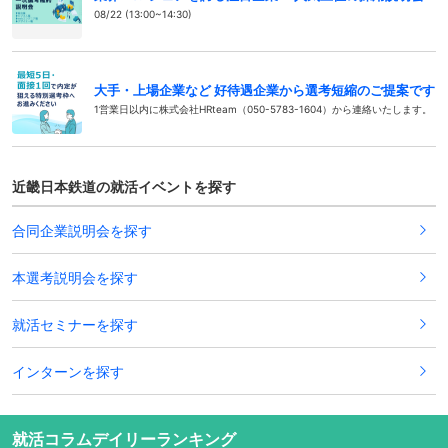
08/22 (13:00~14:30)
大手・上場企業など 好待遇企業から選考短縮のご提案です
1営業日以内に株式会社HRteam（050-5783-1604）から連絡いたします。
近畿日本鉄道の就活イベントを探す
合同企業説明会を探す
本選考説明会を探す
就活セミナーを探す
インターンを探す
就活コラムデイリーランキング