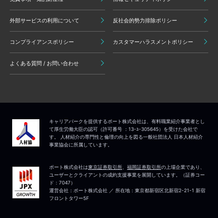
外部サービスの利用について
反社会的勢力排除ポリシー
コンプライアンスポリシー
カスタマーハラスメントポリシー
よくある質問 / お問い合わせ