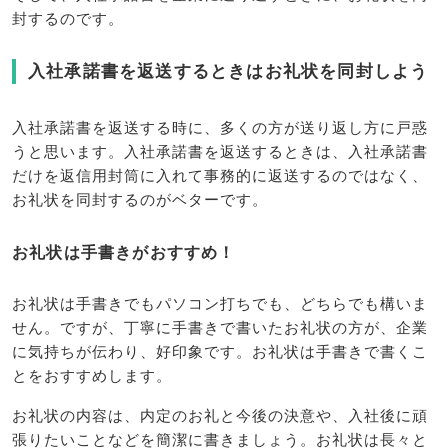
封するのです。
入社承諾書を返送するときはお礼状を同封しよう
入社承諾書を返送する時に、多くの方が送り返し方に戸惑
うと思います。入社承諾書を返送するときは、入社承諾書
だけを返信用封筒に入れて事務的に返送するのではなく、
お礼状を同封するのがベターです。
お礼状は手書きがおすすめ！
お礼状は手書きでもパソコン打ちでも、どちらでも構いま
せん。ですが、丁寧に手書きで書いたお礼状の方が、企業
に気持ちが伝わり、好印象です。お礼状は手書きで書くこ
とをおすすめします。
お礼状の内容は、内定のお礼と今後の決意や、入社後に頑
張りたいことなどを簡潔に書きましょう。お礼状は長々と