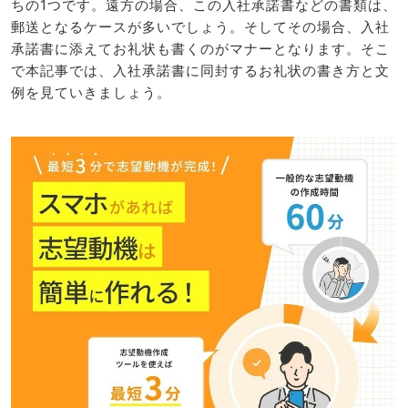
ちの1つです。遠方の場合、この入社承諾書などの書類は、
郵送となるケースが多いでしょう。そしてその場合、入社
承諾書に添えてお礼状も書くのがマナーとなります。そこ
で本記事では、入社承諾書に同封するお礼状の書き方と文
例を見ていきましょう。