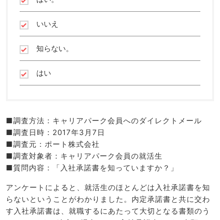
いいえ
知らない。
はい
■調査方法：キャリアパーク会員へのダイレクトメール
■調査日時：2017年3月7日
■調査元：ポート株式会社
■調査対象者：キャリアパーク会員の就活生
■質問内容：「入社承諾書を知っていますか？」
アンケートによると、就活生のほとんどは入社承諾書を知
らないということがわかりました。内定承諾書と共に交わ
す入社承諾書は、就職するにあたって大切となる書類のう