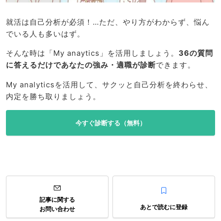
就活は自己分析が必須！…ただ、やり方がわからず、悩ん
でいる人も多いはず。
そんな時は「My anaytics」を活用しましょう。
36の質問
に答えるだけであなたの強み・適職が診断
できます。
My analyticsを活用して、サクッと自己分析を終わらせ、
内定を勝ち取りましょう。
今すぐ診断する（無料）
記事に関する
あとで読むに登録
お問い合わせ