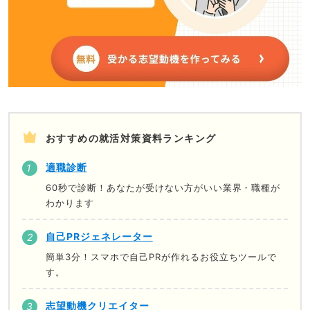
おすすめの就活対策資料ランキング
適職診断
60秒で診断！あなたが受けない方がいい業界・職種が
わかります
自己PRジェネレーター
簡単3分！スマホで自己PRが作れるお役立ちツールで
す。
志望動機クリエイター