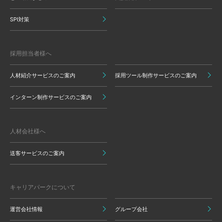
SPI対策
採用担当者様へ
人材紹介サービスのご案内
採用ツール制作サービスのご案内
インターン制作サービスのご案内
人材会社様へ
送客サービスのご案内
キャリアパークについて
運営会社情報
グループ会社