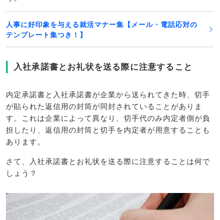
人事に好印象を与える就活マナー集【メール・電話応対の
テンプレート集つき！】
入社承諾書とお礼状を送る際に注意すること
内定承諾書と入社承諾書が企業から送られてきた時、切手
が貼られた返信用の封筒が同封されていることがありま
す。これは企業によって異なり、切手代のみ内定者側が負
担したり、返信用の封筒と切手を内定者が用意することも
あります。
さて、入社承諾書とお礼状を送る際に注意することは何で
しょう？