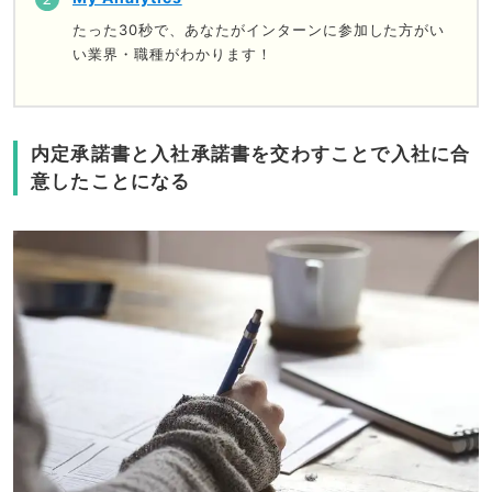
たった30秒で、あなたがインターンに参加した方がい
い業界・職種がわかります！
内定承諾書と入社承諾書を交わすことで入社に合
意したことになる