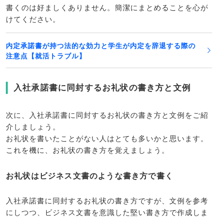
書くのは好ましくありません。簡潔にまとめることを心が
けてください。
内定承諾書が持つ法的な効力と学生が内定を辞退する際の
注意点【就活トラブル】
入社承諾書に同封するお礼状の書き方と文例
次に、入社承諾書に同封するお礼状の書き方と文例をご紹
介しましょう。
お礼状を書いたことがない人はとても多いかと思います。
これを機に、お礼状の書き方を覚えましょう。
お礼状はビジネス文書のような書き方で書く
入社承諾書に同封するお礼状の書き方ですが、文例を参考
にしつつ、ビジネス文書を意識した堅い書き方で作成しま