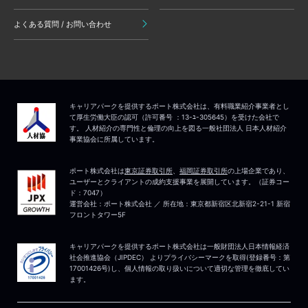
よくある質問 / お問い合わせ