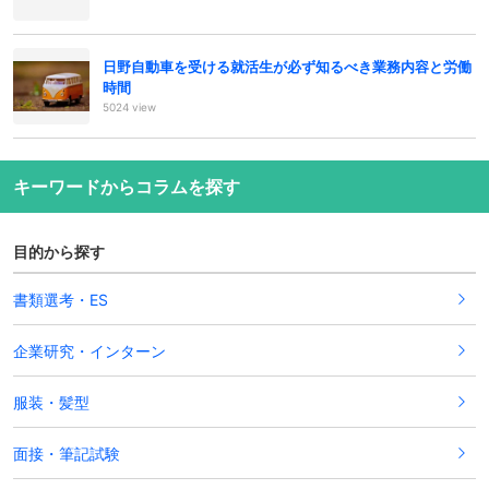
日野自動車を受ける就活生が必ず知るべき業務内容と労働
時間
5024 view
キーワードからコラムを探す
目的から探す
書類選考・ES
企業研究・インターン
服装・髪型
面接・筆記試験