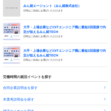
みん就エージェント（みん就株式会社）
日時はご自由にお選びいただけます
大手・上場企業などのITエンジニア職に最短2回面接で内
定が狙えるみん就TECH
日時はご自由にお選びいただけます
大手・上場企業などのITエンジニア職に最短2回面接で内
定が狙えるみん就TECH
日時はご自由にお選びいただけます
労働時間の就活イベントを探す
合同企業説明会を探す
本選考説明会を探す
就活セミナーを探す