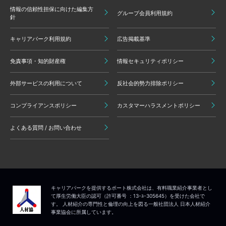
情報の信頼性担保に向けた編集方
グループ会員利用規約
針
キャリアパーク利用規約
広告掲載基準
免責事項・知的財産権
情報セキュリティポリシー
外部サービスの利用について
反社会的勢力排除ポリシー
コンプライアンスポリシー
カスタマーハラスメントポリシー
よくある質問 / お問い合わせ