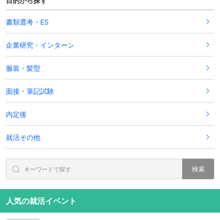
目的から探す
書類選考・ES
企業研究・インターン
服装・髪型
面接・筆記試験
内定後
就活その他
検索
人気の就活イベント