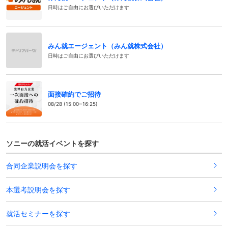
日時はご自由にお選びいただけます
みん就エージェント（みん就株式会社）
日時はご自由にお選びいただけます
面接確約でご招待
08/28 (15:00~16:25)
ソニーの就活イベントを探す
合同企業説明会を探す
本選考説明会を探す
就活セミナーを探す