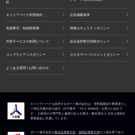
針
キャリアパーク利用規約
広告掲載基準
免責事項・知的財産権
情報セキュリティポリシー
外部サービスの利用について
反社会的勢力排除ポリシー
コンプライアンスポリシー
カスタマーハラスメントポリシー
よくある質問 / お問い合わせ