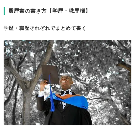
履歴書の書き方【学歴・職歴欄】
学歴・職歴それぞれでまとめて書く