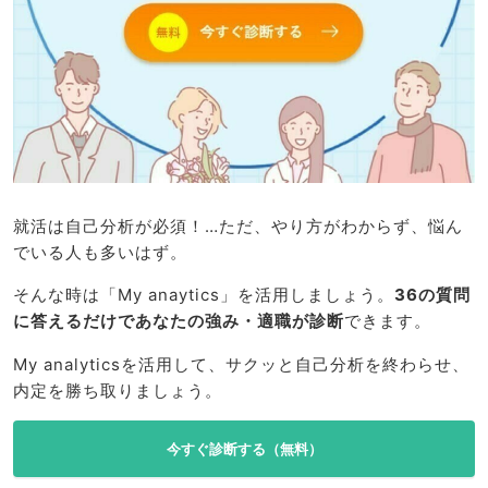
就活は自己分析が必須！…ただ、やり方がわからず、悩ん
でいる人も多いはず。
そんな時は「My anaytics」を活用しましょう。
36の質問
に答えるだけであなたの強み・適職が診断
できます。
My analyticsを活用して、サクッと自己分析を終わらせ、
内定を勝ち取りましょう。
今すぐ診断する（無料）