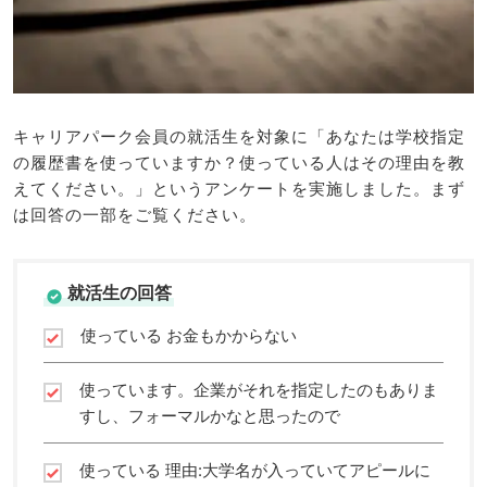
キャリアパーク会員の就活生を対象に「あなたは学校指定
の履歴書を使っていますか？使っている人はその理由を教
えてください。」というアンケートを実施しました。まず
は回答の一部をご覧ください。
就活生の回答
使っている お金もかからない
使っています。企業がそれを指定したのもありま
すし、フォーマルかなと思ったので
使っている 理由:大学名が入っていてアピールに