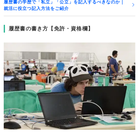
履歴書の学歴で「私立」「公立」を記入するべきなのか｜
就活に役立つ記入方法をご紹介
履歴書の書き方【免許・資格欄】