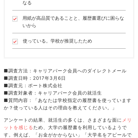
なる
用紙が高品質であることと、履歴書選びに困らな
いから
使っている。学校が推奨したため
■調査方法：キャリアパーク会員へのダイレクトメール
■調査日時：2017年3月6日
■調査元：ポート株式会社
■調査対象者：キャリアパーク会員の就活生
■質問内容：「あなたは学校指定の履歴書を使っています
か？使っている人はその理由を教えてください。」
アンケートの結果、就活生の多くは、さまざまな面に
メリ
ットを感じる
ため、大学の履歴書を利用しているようで
す。例えば、「お金がかからない」「大学名をアピールで