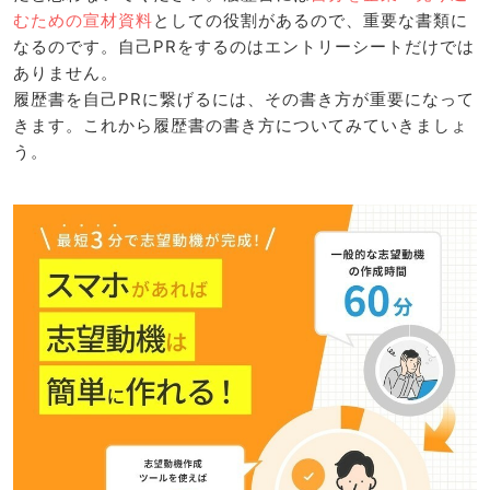
むための宣材資料
としての役割があるので、重要な書類に
なるのです。自己PRをするのはエントリーシートだけでは
ありません。
履歴書を自己PRに繋げるには、その書き方が重要になって
きます。これから履歴書の書き方についてみていきましょ
う。