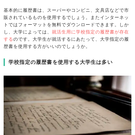
基本的に履歴書は、スーパーやコンビニ、文具店などで市
販されているものを使用するでしょう。またインターネッ
トではフォーマットを無料でダウンロードできます。しか
し、大学によっては、
就活生用に学校指定の履歴書が存在
する
のです。大学生が就活するにあたって、大学指定の履
歴書を使用する方がいいのでしょうか。
学校指定の履歴書を使用する大学生は多い