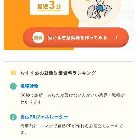
おすすめの就活対策資料ランキング
適職診断
60秒で診断！あなたが受けない方がいい業界・職種が
わかります
自己PRジェネレーター
簡単3分！スマホで自己PRが作れるお役立ちツールで
す。