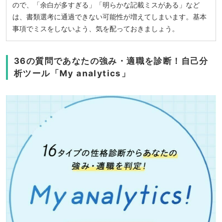
ので、「余白が多すぎる」「明らかな記載ミスがある」など
は、書類選考に通過できない可能性が増えてしまいます。基本
事項でミスをしないよう、気を配っておきましょう。
36の質問であなたの強み・適職を診断！自己分
析ツール「My analytics」