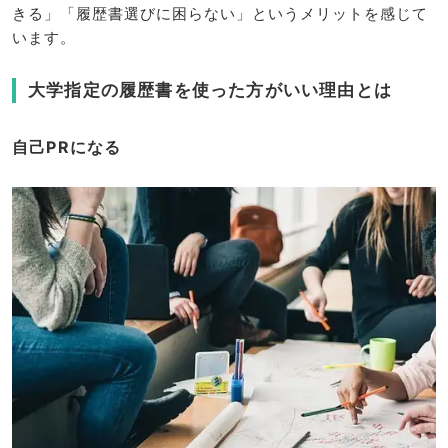
きる」「履歴書選びに困らない」というメリットを感じて
います。
大学指定の履歴書を使った方がいい理由とは
自己PRになる