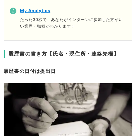
My Analytics
たった30秒で、あなたがインターンに参加した方がい
い業界・職種がわかります！
履歴書の書き方【氏名・現住所・連絡先欄】
履歴書の日付は提出日