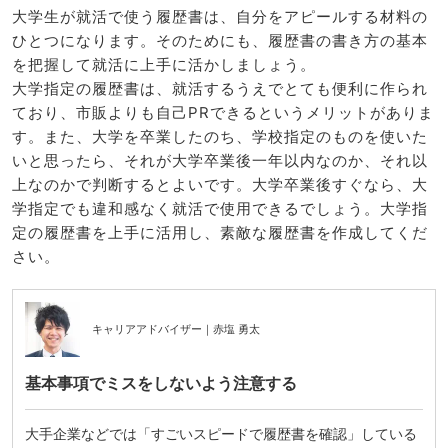
大学生が就活で使う履歴書は、自分をアピールする材料の
ひとつになります。そのためにも、履歴書の書き方の基本
を把握して就活に上手に活かしましょう。
大学指定の履歴書は、就活するうえでとても便利に作られ
ており、市販よりも自己PRできるというメリットがありま
す。また、大学を卒業したのち、学校指定のものを使いた
いと思ったら、それが大学卒業後一年以内なのか、それ以
上なのかで判断するとよいです。大学卒業後すぐなら、大
学指定でも違和感なく就活で使用できるでしょう。大学指
定の履歴書を上手に活用し、素敵な履歴書を作成してくだ
さい。
キャリアアドバイザー｜赤塩 勇太
基本事項でミスをしないよう注意する
大手企業などでは「すごいスピードで履歴書を確認」している