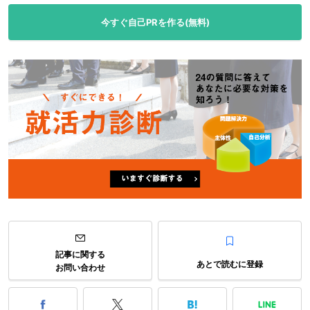
今すぐ自己PRを作る(無料)
記事に関する
あとで読むに登録
お問い合わせ