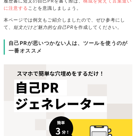
履歴書に短文の自己PRを書く際は、
構成を覚えて言葉遣い
に注意する
ことを意識しましょう。
本ページでは例文もご紹介しましたので、ぜひ参考にし
て、
短文だけど魅力的な自己PR
を作成してください。
自己PRが思いつかない人は、ツールを使うのが
一番オススメ