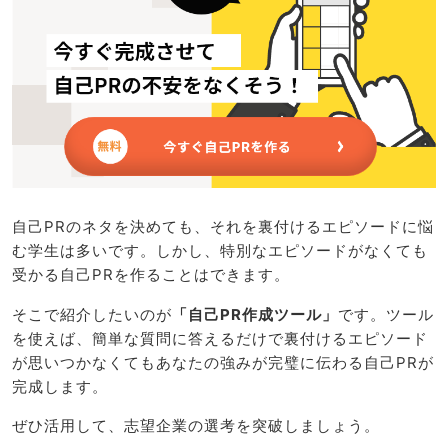
自己PRのネタを決めても、それを裏付けるエピソードに悩
む学生は多いです。しかし、特別なエピソードがなくても
受かる自己PRを作ることはできます。
そこで紹介したいのが
「自己PR作成ツール」
です。ツール
を使えば、簡単な質問に答えるだけで裏付けるエピソード
が思いつかなくてもあなたの強みが完璧に伝わる自己PRが
完成します。
ぜひ活用して、志望企業の選考を突破しましょう。