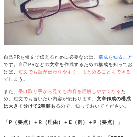
自己PRを短文で伝えるために必要なのは、
構成を知ること
です。自己PRなどの文章を作成するための構成を知ってお
けば、
短文でも話が伝わりやすく、まとめることもできる
でしょう。
また、
受け取り手から見ても内容を理解しやすくなる
た
め、短文でも言いたい内容が伝わります。
文章作成の構成
は大きく分けて2種類
あるので、知っておいてください。
「P（要点）＋R（理由）＋E（例）＋P（要点）」