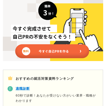
おすすめの就活対策資料ランキング
適職診断
60秒で診断！あなたが受けない方がいい業界・職種が
わかります