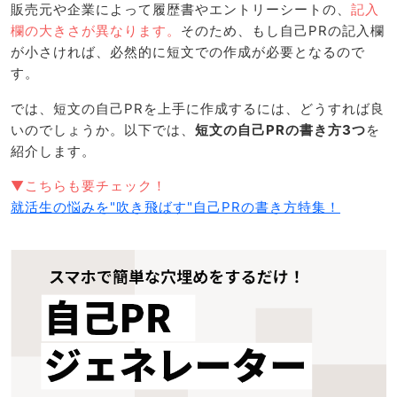
販売元や企業によって履歴書やエントリーシートの、
記入
欄の大きさが異なります。
そのため、もし自己PRの記入欄
が小さければ、必然的に短文での作成が必要となるので
す。
では、短文の自己PRを上手に作成するには、どうすれば良
いのでしょうか。以下では、
短文の自己PRの書き方3つ
を
紹介します。
▼こちらも要チェック！
就活生の悩みを"吹き飛ばす"自己PRの書き方特集！