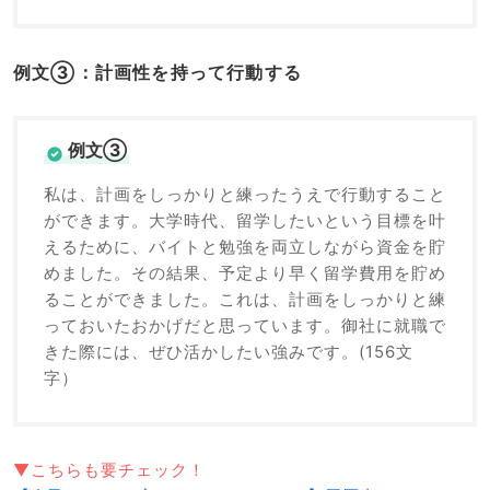
例文③：計画性を持って行動する
例文③
私は、計画をしっかりと練ったうえで行動すること
ができます。大学時代、留学したいという目標を叶
えるために、バイトと勉強を両立しながら資金を貯
めました。その結果、予定より早く留学費用を貯め
ることができました。これは、計画をしっかりと練
っておいたおかげだと思っています。御社に就職で
きた際には、ぜひ活かしたい強みです。(156文
字）
▼こちらも要チェック！