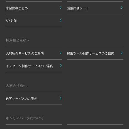
志望動機まとめ
面接評価シート
SPI対策
採用担当者様へ
人材紹介サービスのご案内
採用ツール制作サービスのご案内
インターン制作サービスのご案内
人材会社様へ
送客サービスのご案内
キャリアパークについて