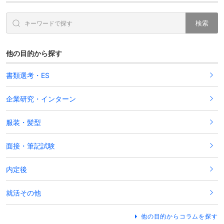
検索
他の目的から探す
書類選考・ES
企業研究・インターン
服装・髪型
面接・筆記試験
内定後
就活その他
他の目的からコラムを探す