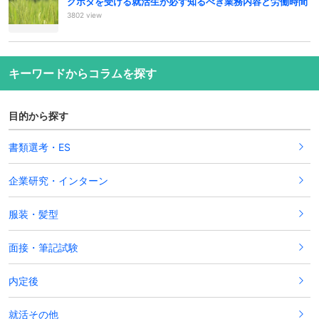
クボタを受ける就活生が必ず知るべき業務内容と労働時間
3802 view
キーワードからコラムを探す
目的から探す
書類選考・ES
企業研究・インターン
服装・髪型
面接・筆記試験
内定後
就活その他