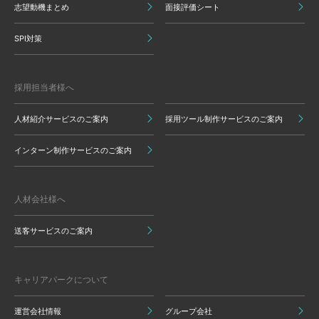
志望動機まとめ
面接評価シート
SPI対策
採用担当者様へ
人材紹介サービスのご案内
採用ツール制作サービスのご案内
インターン制作サービスのご案内
人材会社様へ
送客サービスのご案内
キャリアパークについて
運営会社情報
グループ会社