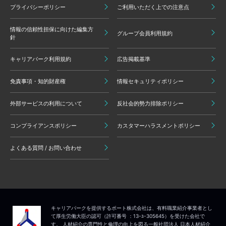
プライバシーポリシー
ご利用いただく上での注意点
情報の信頼性担保に向けた編集方
グループ会員利用規約
針
キャリアパーク利用規約
広告掲載基準
免責事項・知的財産権
情報セキュリティポリシー
外部サービスの利用について
反社会的勢力排除ポリシー
コンプライアンスポリシー
カスタマーハラスメントポリシー
よくある質問 / お問い合わせ