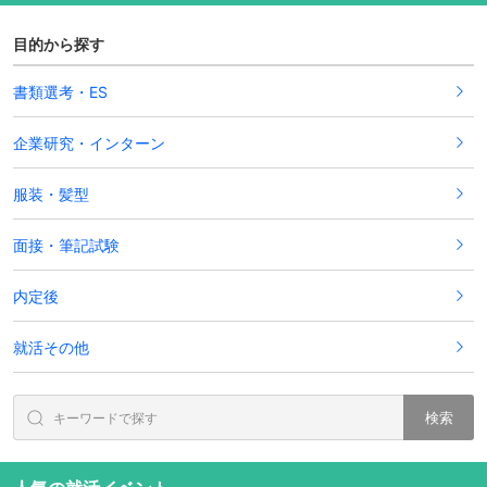
目的から探す
書類選考・ES
企業研究・インターン
服装・髪型
面接・筆記試験
内定後
就活その他
検索