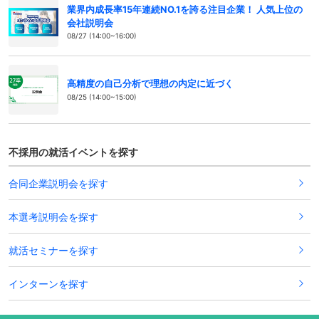
業界内成長率15年連続NO.1を誇る注目企業！ 人気上位の
会社説明会
08/27 (14:00~16:00)
高精度の自己分析で理想の内定に近づく
08/25 (14:00~15:00)
不採用の就活イベントを探す
合同企業説明会を探す
本選考説明会を探す
就活セミナーを探す
インターンを探す