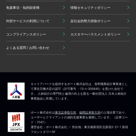
免責事項・知的財産権
情報セキュリティポリシー
外部サービスの利用について
反社会的勢力排除ポリシー
コンプライアンスポリシー
カスタマーハラスメントポリシー
よくある質問 / お問い合わせ