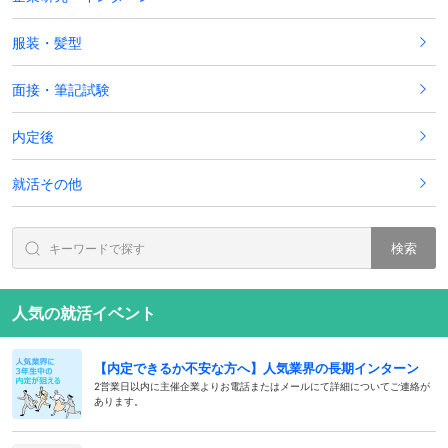
服装・髪型
面接・筆記試験
内定後
就活その他
検索
人気の就活イベント
【内定できるか不安な方へ】人気業界の長期インターン
2営業日以内に主催企業よりお電話またはメールにて詳細についてご連絡が
あります。