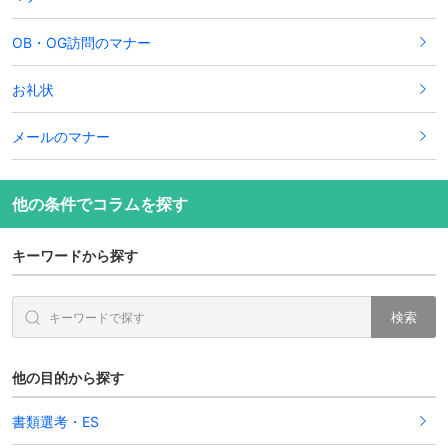
OB・OG訪問のマナー
お礼状
メールのマナー
他の条件でコラムを探す
キーワードから探す
検索
他の目的から探す
書類選考・ES