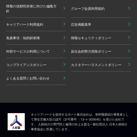
情報の信頼性担保に向けた編集方
グループ会員利用規約
針
キャリアパーク利用規約
広告掲載基準
免責事項・知的財産権
情報セキュリティポリシー
外部サービスの利用について
反社会的勢力排除ポリシー
コンプライアンスポリシー
カスタマーハラスメントポリシー
よくある質問 / お問い合わせ