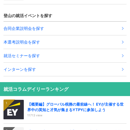
登山の就活イベントを探す
合同企業説明会を探す
本選考説明会を探す
就活セミナーを探す
インターンを探す
就活コラムデイリーランキング
【概要編】グローバル税務の最前線へ！ EYが主催する世
界中の英知と才気が集まるYTPYに参加しよう
11713 view