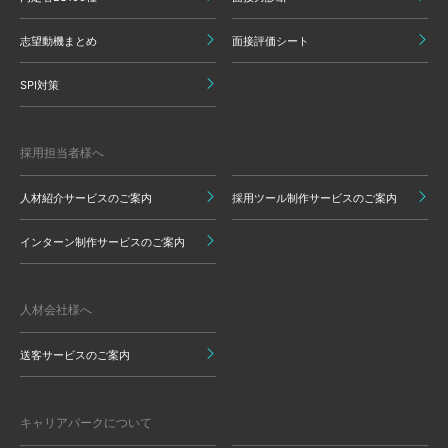
志望動機まとめ
面接評価シート
SPI対策
採用担当者様へ
人材紹介サービスのご案内
採用ツール制作サービスのご案内
インターン制作サービスのご案内
人材会社様へ
送客サービスのご案内
キャリアパークについて