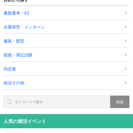
書類選考・ES
企業研究・インターン
服装・髪型
面接・筆記試験
内定後
就活その他
検索
人気の就活イベント