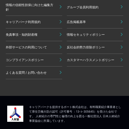
情報の信頼性担保に向けた編集方
グループ会員利用規約
針
キャリアパーク利用規約
広告掲載基準
免責事項・知的財産権
情報セキュリティポリシー
外部サービスの利用について
反社会的勢力排除ポリシー
コンプライアンスポリシー
カスタマーハラスメントポリシー
よくある質問 / お問い合わせ