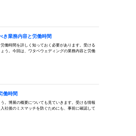
べき業務内容と労働時間
と労働時間を詳しく知っておく必要があります。受ける
しょう。今回は、ワタベウェディングの業務内容と労働
労働時間
ょう。博展の概要についても見ていきます。受ける情報
。入社後のミスマッチを防ぐためにも、事前に確認して