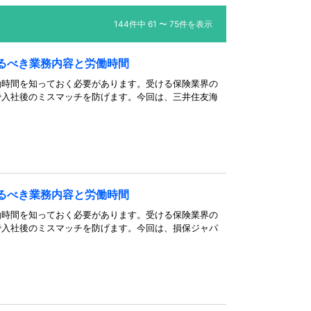
144件中 61 〜 75件を表示
るべき業務内容と労働時間
働時間を知っておく必要があります。受ける保険業界の
で入社後のミスマッチを防げます。今回は、三井住友海
るべき業務内容と労働時間
働時間を知っておく必要があります。受ける保険業界の
で入社後のミスマッチを防げます。今回は、損保ジャパ