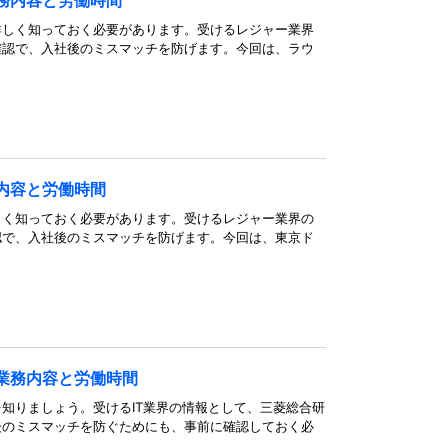
務内容と労働時間
詳しく知っておく必要があります。受けるレジャー業界
確認で、入社後のミスマッチを防げます。今回は、ラウ
内容と労働時間
しく知っておく必要があります。受けるレジャー業界の
認で、入社後のミスマッチを防げます。今回は、東京ド
業務内容と労働時間
知りましょう。受けるIT業界の情報として、三菱総合研
後のミスマッチを防ぐためにも、事前に確認しておく必