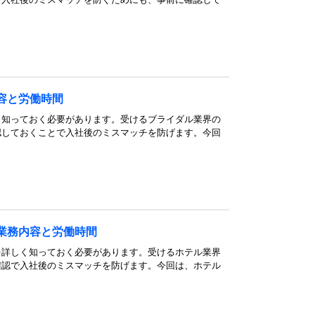
容と労働時間
く知っておく必要があります。受けるブライダル業界の
認しておくことで入社後のミスマッチを防げます。今回
。
業務内容と労働時間
を詳しく知っておく必要があります。受けるホテル業界
確認で入社後のミスマッチを防げます。今回は、ホテル