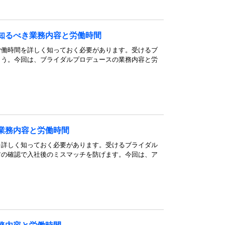
知るべき業務内容と労働時間
労働時間を詳しく知っておく必要があります。受けるブ
ょう。今回は、ブライダルプロデュースの業務内容と労
業務内容と労働時間
を詳しく知っておく必要があります。受けるブライダル
前の確認で入社後のミスマッチを防げます。今回は、ア
。