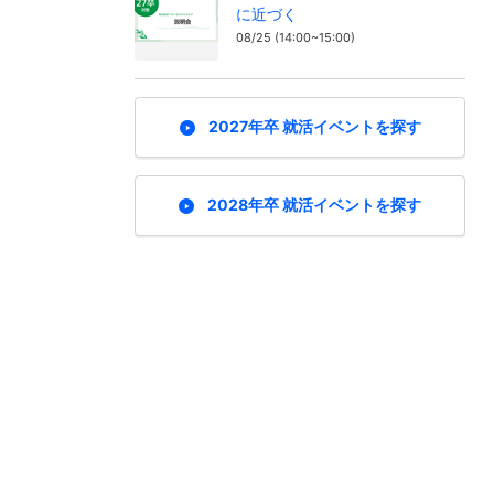
に近づく
08/25 (14:00~15:00)
2027年卒 就活イベントを探す
2028年卒 就活イベントを探す