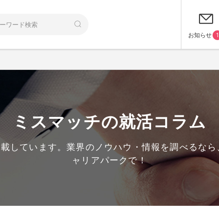
お知らせ
1
ミスマッチの就活コラム
掲載しています。業界のノウハウ・情報を調べるな
ャリアパークで！