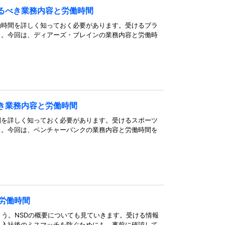
るべき業務内容と労働時間
働時間を詳しく知っておく必要があります。受けるブラ
う。今回は、ディアーズ・ブレインの業務内容と労働時
き業務内容と労働時間
間を詳しく知っておく必要があります。受けるスポーツ
う。今回は、ベンチャーバンクの業務内容と労働時間を
労働時間
ょう。NSDの概要についても見ていきます。受ける情報
。入社後のミスマッチを防ぐためにも、事前に確認して