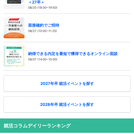
＜27卒＞
08/20 (18:00~19:50)
面接確約でご招待
08/27 (10:00~11:25)
納得できる内定を最短で獲得できるオンライン面談
08/07 (14:00~15:00)
2027年卒 就活イベントを探す
2028年卒 就活イベントを探す
就活コラムデイリーランキング