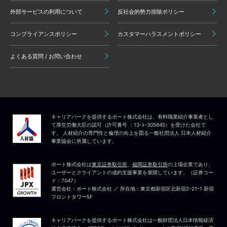
外部サービスの利用について
反社会的勢力排除ポリシー
コンプライアンスポリシー
カスタマーハラスメントポリシー
よくある質問 / お問い合わせ