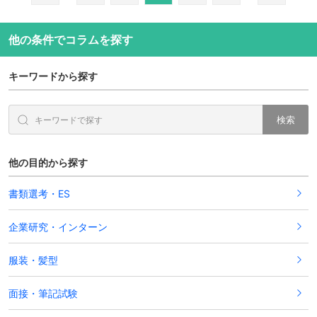
他の条件でコラムを探す
キーワードから探す
検索
他の目的から探す
書類選考・ES
企業研究・インターン
服装・髪型
面接・筆記試験