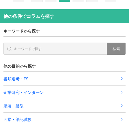
他の条件でコラムを探す
キーワードから探す
検索
他の目的から探す
書類選考・ES
企業研究・インターン
服装・髪型
面接・筆記試験