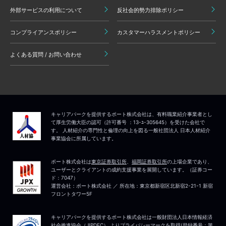
外部サービスの利用について
反社会的勢力排除ポリシー
コンプライアンスポリシー
カスタマーハラスメントポリシー
よくある質問 / お問い合わせ