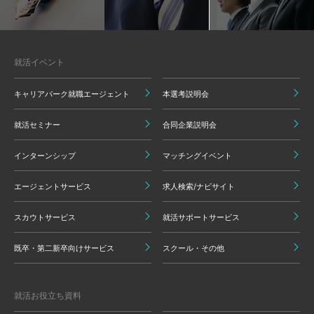
就活イベント
キャリアパーク就職エージェント
本選考説明会
就活セミナー
合同企業説明会
インターンシップ
マッチングイベント
エージェントサービス
求人検索/ナビサイト
スカウトサービス
就活サポートサービス
既卒・第二新卒向けサービス
スクール・その他
就活お役立ち資料