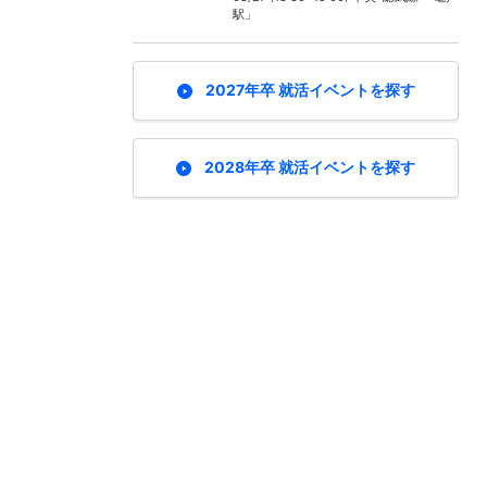
駅」
2027年卒 就活イベントを探す
2028年卒 就活イベントを探す