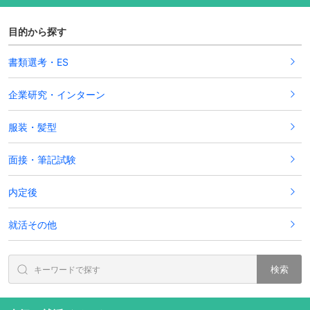
目的から探す
書類選考・ES
企業研究・インターン
服装・髪型
面接・筆記試験
内定後
就活その他
検索