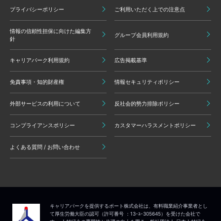
プライバシーポリシー
ご利用いただく上での注意点
情報の信頼性担保に向けた編集方
グループ会員利用規約
針
キャリアパーク利用規約
広告掲載基準
免責事項・知的財産権
情報セキュリティポリシー
外部サービスの利用について
反社会的勢力排除ポリシー
コンプライアンスポリシー
カスタマーハラスメントポリシー
よくある質問 / お問い合わせ