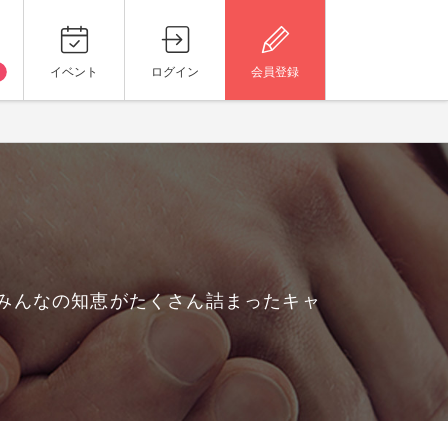
イベント
ログイン
会員登録
、みんなの知恵がたくさん詰まったキャ