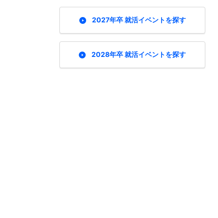
2027年卒 就活イベントを探す
2028年卒 就活イベントを探す