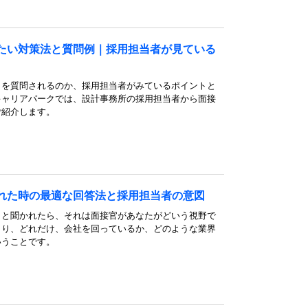
たい対策法と質問例｜採用担当者が見ている
とを質問されるのか、採用担当者がみているポイントと
キャリアパークでは、設計事務所の採用担当者から面接
ご紹介します。
れた時の最適な回答法と採用担当者の意図
」と聞かれたら、それは面接官があなたがどいう視野で
まり、どれだけ、会社を回っているか、どのような業界
いうことです。