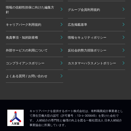
情報の信頼性担保に向けた編集方
グループ会員利用規約
針
キャリアパーク利用規約
広告掲載基準
免責事項・知的財産権
情報セキュリティポリシー
外部サービスの利用について
反社会的勢力排除ポリシー
コンプライアンスポリシー
カスタマーハラスメントポリシー
よくある質問 / お問い合わせ